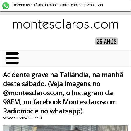
Receba as notícias do montesclaros.com pelo WhatsApp
Acidente grave na Tailândia, na manhã
deste sábado. (Veja imagens no
@montesclaroscom, o Instagram da
98FM, no facebook Montesclaroscom
Radiomoc e no whatsapp)
Sábado 16/05/26 - 7h31