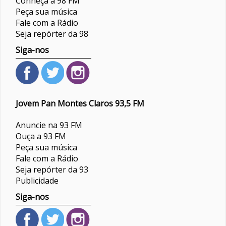
Conheça a 98 FM
Peça sua música
Fale com a Rádio
Seja repórter da 98
Siga-nos
Jovem Pan Montes Claros 93,5 FM
Anuncie na 93 FM
Ouça a 93 FM
Peça sua música
Fale com a Rádio
Seja repórter da 93
Publicidade
Siga-nos