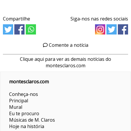
Compartilhe
Siga-nos nas redes sociais
Comente a notícia
Clique aqui para ver as demais notícias do
montesclaros.com
montesclaros.com
Conheça-nos
Principal
Mural
Eu te procuro
Músicas de M. Claros
Hoje na história