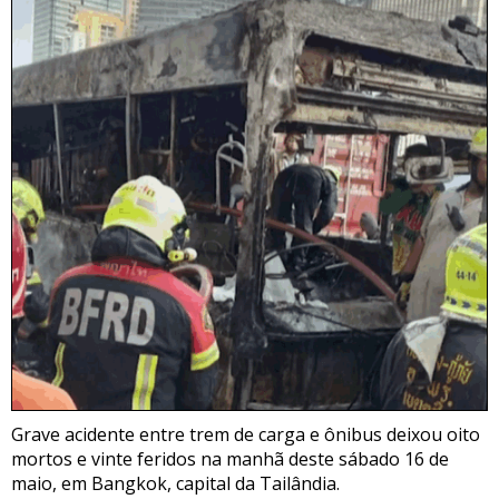
Grave acidente entre trem de carga e ônibus deixou oito
mortos e vinte feridos na manhã deste sábado 16 de
maio, em Bangkok, capital da Tailândia.