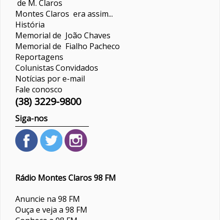
de M. Claros
Montes Claros era assim...
História
Memorial de João Chaves
Memorial de Fialho Pacheco
Reportagens
Colunistas
Convidados
Notícias por e-mail
Fale conosco
(38) 3229-9800
Siga-nos
Rádio Montes Claros 98 FM
Anuncie na 98 FM
Ouça e veja a 98 FM