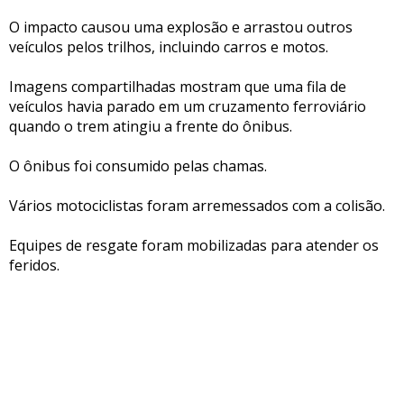
O impacto causou uma explosão e arrastou outros
veículos pelos trilhos, incluindo carros e motos.
Imagens compartilhadas mostram que uma fila de
veículos havia parado em um cruzamento ferroviário
quando o trem atingiu a frente do ônibus.
O ônibus foi consumido pelas chamas.
Vários motociclistas foram arremessados com a colisão.
Equipes de resgate foram mobilizadas para atender os
feridos.