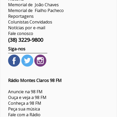
Memorial de João Chaves
Memorial de Fialho Pacheco
Reportagens
Colunistas
Convidados
Notícias por e-mail
Fale conosco
(38) 3229-9800
Siga-nos
Rádio Montes Claros 98 FM
Anuncie na 98 FM
Ouça e veja a 98 FM
Conheça a 98 FM
Peça sua música
Fale com a Rádio