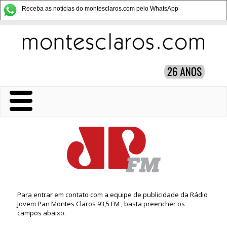
Receba as notícias do montesclaros.com pelo WhatsApp
Para entrar em contato com a equipe de publicidade da Rádio
Jovem Pan Montes Claros 93,5 FM , basta preencher os
campos abaixo.