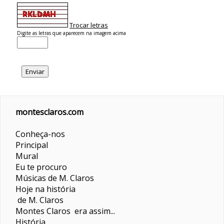
Trocar letras
Digite as letras que aparecem na imagem acima
montesclaros.com
Conheça-nos
Principal
Mural
Eu te procuro
Músicas de M. Claros
Hoje na história
de M. Claros
Montes Claros era assim...
História