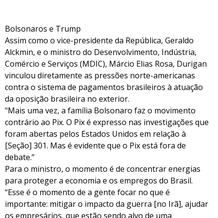
Bolsonaros e Trump
Assim como o vice-presidente da República, Geraldo
Alckmin, e o ministro do Desenvolvimento, Indústria,
Comércio e Serviços (MDIC), Márcio Elias Rosa, Durigan
vinculou diretamente as pressões norte-americanas
contra o sistema de pagamentos brasileiros à atuação
da oposição brasileira no exterior.
"Mais uma vez, a família Bolsonaro faz o movimento
contrário ao Pix. O Pix é expresso nas investigações que
foram abertas pelos Estados Unidos em relação à
[Seção] 301. Mas é evidente que o Pix está fora de
debate.”
Para o ministro, o momento é de concentrar energias
para proteger a economia e os empregos do Brasil.
“Esse é o momento de a gente focar no que é
importante: mitigar o impacto da guerra [no Irã], ajudar
os empresários, que estão sendo alvo de uma