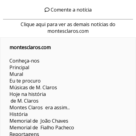
Comente a notícia
Clique aqui para ver as demais notícias do
montesclaros.com
montesclaros.com
Conheça-nos
Principal
Mural
Eu te procuro
Músicas de M. Claros
Hoje na história
de M. Claros
Montes Claros era assim...
História
Memorial de João Chaves
Memorial de Fialho Pacheco
Reportagens