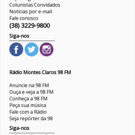
Colunistas
Convidados
Notícias por e-mail
Fale conosco
(38) 3229-9800
Siga-nos
Rádio Montes Claros 98 FM
Anuncie na 98 FM
Ouça e veja a 98 FM
Conheça a 98 FM
Peça sua música
Fale com a Rádio
Seja repórter da 98
Siga-nos