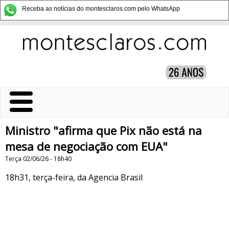
Receba as notícias do montesclaros.com pelo WhatsApp
Ministro "afirma que Pix não está na
mesa de negociação com EUA"
Terça 02/06/26 - 18h40
18h31, terça-feira, da Agencia Brasil