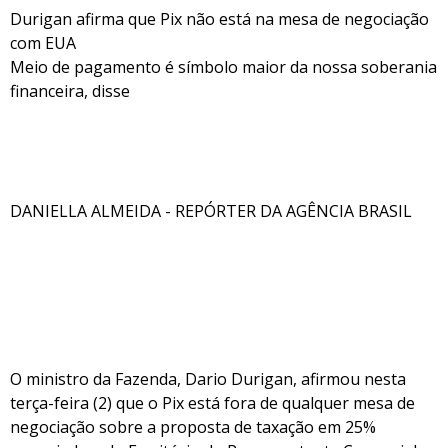
Durigan afirma que Pix não está na mesa de negociação
com EUA
Meio de pagamento é símbolo maior da nossa soberania
financeira, disse
DANIELLA ALMEIDA - REPÓRTER DA AGÊNCIA BRASIL
O ministro da Fazenda, Dario Durigan, afirmou nesta
terça-feira (2) que o Pix está fora de qualquer mesa de
negociação sobre a proposta de taxação em 25%