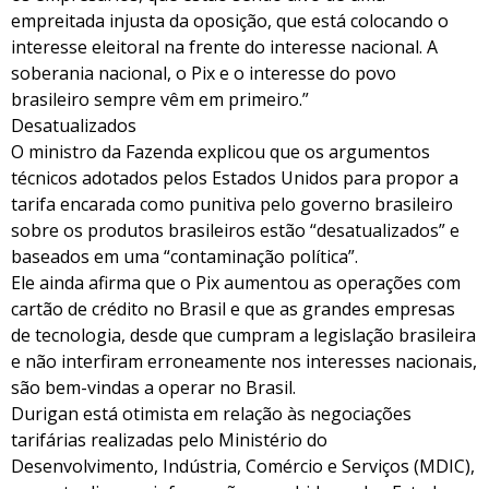
empreitada injusta da oposição, que está colocando o
interesse eleitoral na frente do interesse nacional. A
soberania nacional, o Pix e o interesse do povo
brasileiro sempre vêm em primeiro.”
Desatualizados
O ministro da Fazenda explicou que os argumentos
técnicos adotados pelos Estados Unidos para propor a
tarifa encarada como punitiva pelo governo brasileiro
sobre os produtos brasileiros estão “desatualizados” e
baseados em uma “contaminação política”.
Ele ainda afirma que o Pix aumentou as operações com
cartão de crédito no Brasil e que as grandes empresas
de tecnologia, desde que cumpram a legislação brasileira
e não interfiram erroneamente nos interesses nacionais,
são bem-vindas a operar no Brasil.
Durigan está otimista em relação às negociações
tarifárias realizadas pelo Ministério do
Desenvolvimento, Indústria, Comércio e Serviços (MDIC),