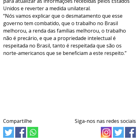
para atualizar as informações recebidas pelos Estados
Unidos e reverter a medida unilateral.
“Nós vamos explicar que o desmatamento que esse
governo tem combatido, que o trabalho no Brasil
melhorou, a renda das famílias melhorou, o trabalho
não é precário, e que a propriedade intelectual é
respeitada no Brasil, tanto é respeitada que são os
norte-americanos que se beneficiam a este respeito.”
Compartilhe
Siga-nos nas redes sociais