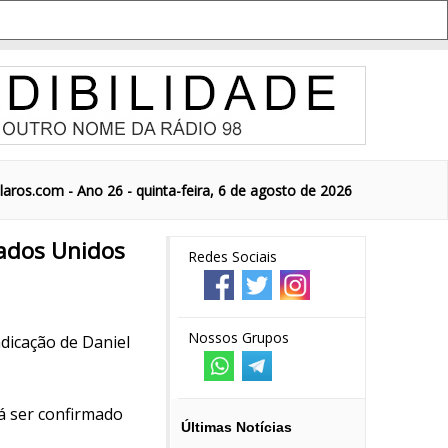
aros.com - Ano 26 - quinta-feira, 6 de agosto de 2026
ados Unidos
Redes Sociais
Nossos Grupos
dicação de Daniel
á ser confirmado
Últimas Notícias