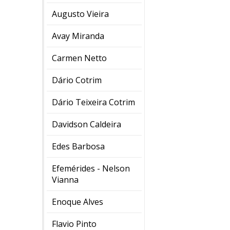
Augusto Vieira
Avay Miranda
Carmen Netto
Dário Cotrim
Dário Teixeira Cotrim
Davidson Caldeira
Edes Barbosa
Efemérides - Nelson
Vianna
Enoque Alves
Flavio Pinto