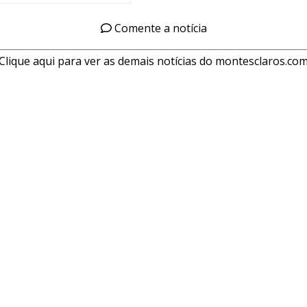
Comente a notícia
Clique aqui para ver as demais notícias do montesclaros.co