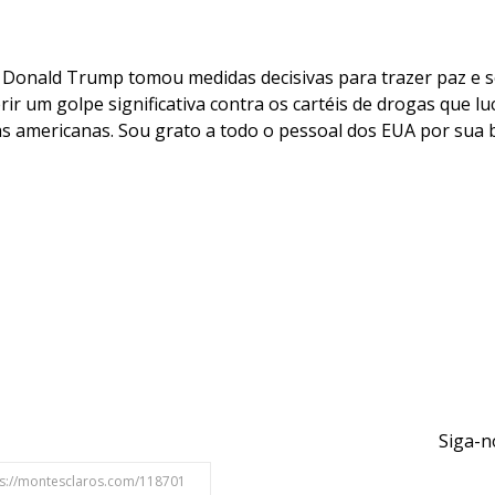
e Donald Trump tomou medidas decisivas para trazer paz e
rir um golpe significativa contra os cartéis de drogas que 
das americanas. Sou grato a todo o pessoal dos EUA por sua 
Siga-n