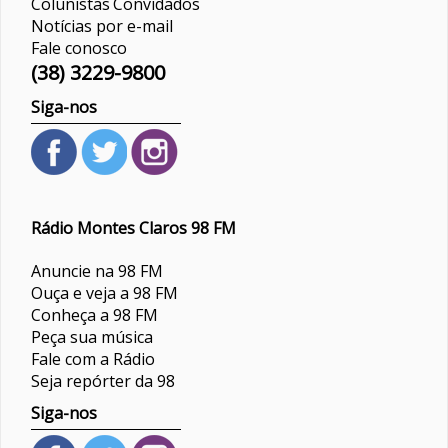
Colunistas
Convidados
Notícias por e-mail
Fale conosco
(38) 3229-9800
Siga-nos
Rádio Montes Claros 98 FM
Anuncie na 98 FM
Ouça e veja a 98 FM
Conheça a 98 FM
Peça sua música
Fale com a Rádio
Seja repórter da 98
Siga-nos