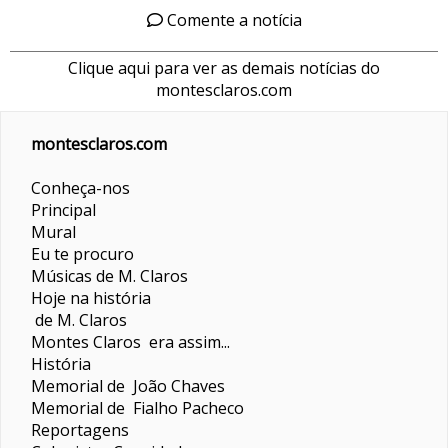
Comente a notícia
Clique aqui para ver as demais notícias do
montesclaros.com
montesclaros.com
Conheça-nos
Principal
Mural
Eu te procuro
Músicas de M. Claros
Hoje na história
de M. Claros
Montes Claros era assim...
História
Memorial de João Chaves
Memorial de Fialho Pacheco
Reportagens