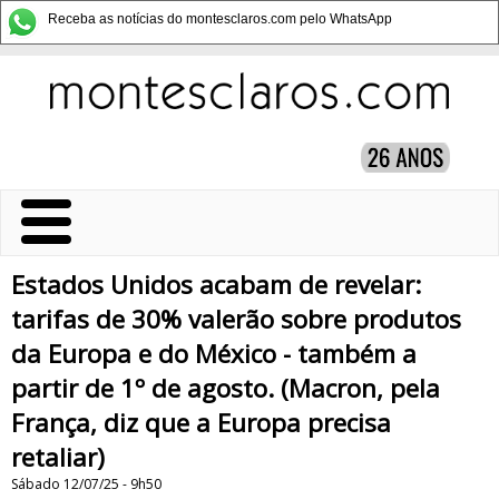
Receba as notícias do montesclaros.com pelo WhatsApp
Estados Unidos acabam de revelar:
tarifas de 30% valerão sobre produtos
da Europa e do México - também a
partir de 1º de agosto. (Macron, pela
França, diz que a Europa precisa
retaliar)
Sábado 12/07/25 - 9h50