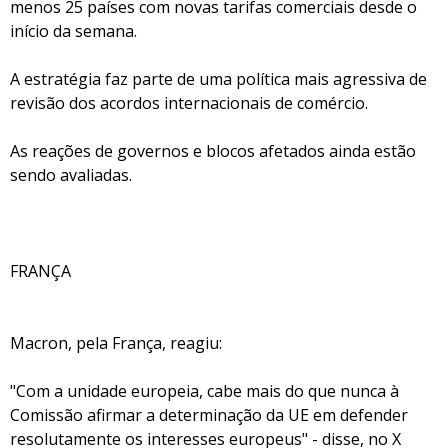
menos 25 países com novas tarifas comerciais desde o
início da semana.
A estratégia faz parte de uma política mais agressiva de
revisão dos acordos internacionais de comércio.
As reações de governos e blocos afetados ainda estão
sendo avaliadas.
FRANÇA
Macron, pela França, reagiu:
"Com a unidade europeia, cabe mais do que nunca à
Comissão afirmar a determinação da UE em defender
resolutamente os interesses europeus" - disse, no X