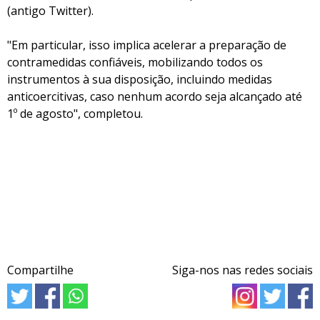
(antigo Twitter).
"Em particular, isso implica acelerar a preparação de
contramedidas confiáveis, mobilizando todos os
instrumentos à sua disposição, incluindo medidas
anticoercitivas, caso nenhum acordo seja alcançado até
1º de agosto", completou.
Compartilhe
Siga-nos nas redes sociais