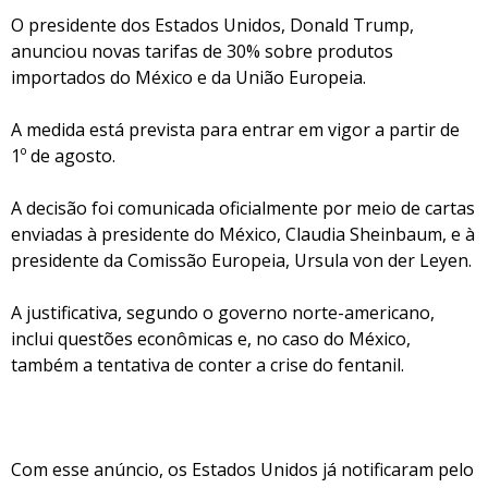
O presidente dos Estados Unidos, Donald Trump,
anunciou novas tarifas de 30% sobre produtos
importados do México e da União Europeia.
A medida está prevista para entrar em vigor a partir de
1º de agosto.
A decisão foi comunicada oficialmente por meio de cartas
enviadas à presidente do México, Claudia Sheinbaum, e à
presidente da Comissão Europeia, Ursula von der Leyen.
A justificativa, segundo o governo norte-americano,
inclui questões econômicas e, no caso do México,
também a tentativa de conter a crise do fentanil.
Com esse anúncio, os Estados Unidos já notificaram pelo