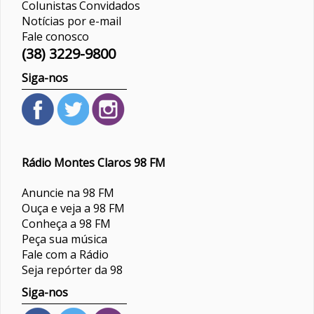
Colunistas
Convidados
Notícias por e-mail
Fale conosco
(38) 3229-9800
Siga-nos
Rádio Montes Claros 98 FM
Anuncie na 98 FM
Ouça e veja a 98 FM
Conheça a 98 FM
Peça sua música
Fale com a Rádio
Seja repórter da 98
Siga-nos