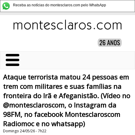
Receba as notícias do montesclaros.com pelo WhatsApp
Ataque terrorista matou 24 pessoas em
trem com militares e suas famílias na
fronteira do Irã e Afeganistão. (Vídeo no
@montesclaroscom, o Instagram da
98FM, no facebook Montesclaroscom
Radiomoc e no whatsapp)
Domingo 24/05/26 - 7h22