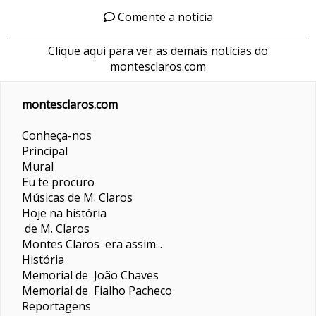
Comente a notícia
Clique aqui para ver as demais notícias do
montesclaros.com
montesclaros.com
Conheça-nos
Principal
Mural
Eu te procuro
Músicas de M. Claros
Hoje na história
de M. Claros
Montes Claros era assim...
História
Memorial de João Chaves
Memorial de Fialho Pacheco
Reportagens