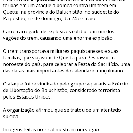
feridas em um ataque a bomba contra um trem em
Quetta, na província do Baluchistão, no sudoeste do
Paquistão, neste domingo, dia 24 de maio .
Carro carregado de explosivos colidiu com um dos
vagões do trem, causando uma enorme explosão .
O trem transportava militares paquistaneses e suas
famílias, que viajavam de Quetta para Peshawar, no
noroeste do país, para celebrar a Festa do Sacrifício, uma
das datas mais importantes do calendário muçulmano .
O ataque foi reivindicado pelo grupo separatista Exército
de Libertação do Baluchistão, considerado terrorista
pelos Estados Unidos.
A organização afirmou que se tratou de um atentado
suicida .
Imagens feitas no local mostram um vagão