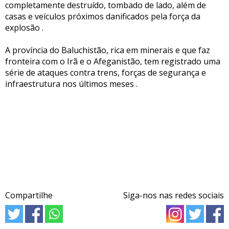
completamente destruído, tombado de lado, além de
casas e veículos próximos danificados pela força da
explosão .
A província do Baluchistão, rica em minerais e que faz
fronteira com o Irã e o Afeganistão, tem registrado uma
série de ataques contra trens, forças de segurança e
infraestrutura nos últimos meses .
Compartilhe
Siga-nos nas redes sociais