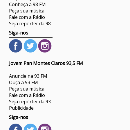
Conheça a 98 FM
Peça sua música
Fale com a Rádio
Seja repórter da 98
Siga-nos
Jovem Pan Montes Claros 93,5 FM
Anuncie na 93 FM
Ouça a 93 FM
Peça sua música
Fale com a Rádio
Seja repórter da 93
Publicidade
Siga-nos