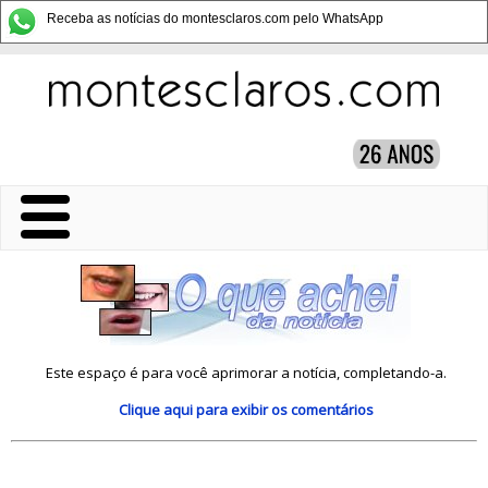
Receba as notícias do montesclaros.com pelo WhatsApp
Este espaço é para você aprimorar a notícia, completando-a.
Clique aqui
para exibir os comentários