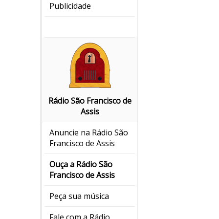
Publicidade
Rádio São Francisco de
Assis
Anuncie na Rádio São
Francisco de Assis
Ouça a Rádio São
Francisco de Assis
Peça sua música
Fale com a Rádio