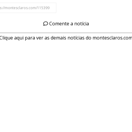
Comente a notícia
Clique aqui para ver as demais notícias do montesclaros.co