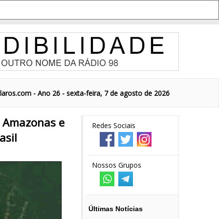
aros.com - Ano 26 - sexta-feira, 7 de agosto de 2026
io Amazonas e
Redes Sociais
asil
Nossos Grupos
Últimas Notícias