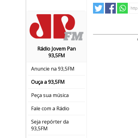
Rádio Jovem Pan
93,5FM
Anuncie na 93,5FM
Ouça a 93,5FM
Peça sua música
Fale com a Rádio
Seja repórter da
93,5FM