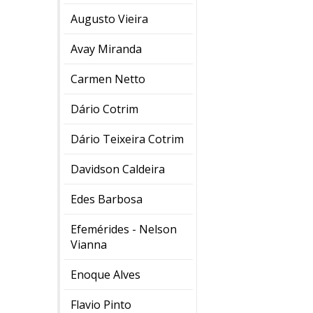
Augusto Vieira
Avay Miranda
Carmen Netto
Dário Cotrim
Dário Teixeira Cotrim
Davidson Caldeira
Edes Barbosa
Efemérides - Nelson
Vianna
Enoque Alves
Flavio Pinto