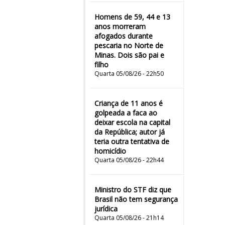
Homens de 59, 44 e 13
anos morreram
afogados durante
pescaria no Norte de
Minas. Dois são pai e
filho
Quarta 05/08/26 - 22h50
Criança de 11 anos é
golpeada a faca ao
deixar escola na capital
da República; autor já
teria outra tentativa de
homicídio
Quarta 05/08/26 - 22h44
Ministro do STF diz que
Brasil não tem segurança
jurídica
Quarta 05/08/26 - 21h14