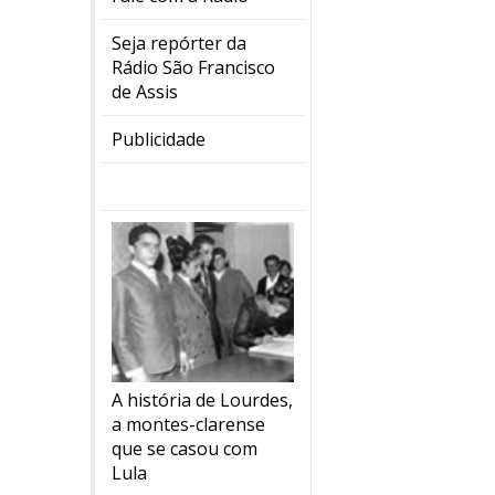
Seja repórter da
Rádio São Francisco
de Assis
Publicidade
A história de Lourdes,
a montes-clarense
que se casou com
Lula