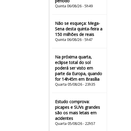
período
Quinta 06/08/26 - 5h49
Não se esqueça: Mega-
Sena desta quinta-feira a
150 milhões de reais
Quinta 06/08/26 - 5h47
Na próxima quarta,
eclipse total do sol
poderá ser visto em
parte da Europa, quando
for 14h45m em Brasília
Quarta 05/08/26 - 23h35
Estudo comprova:
picapes e SUVs grandes
são os mais letais em
acidentes
Quarta 05/08/26 - 22h57