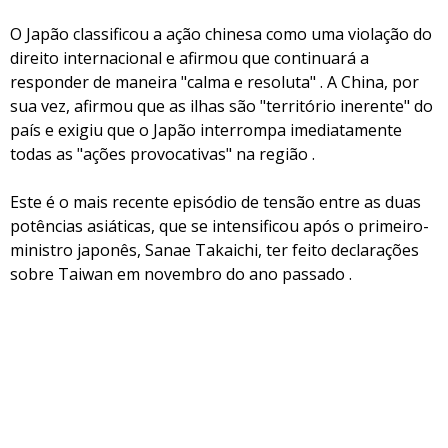
O Japão classificou a ação chinesa como uma violação do
direito internacional e afirmou que continuará a
responder de maneira "calma e resoluta" . A China, por
sua vez, afirmou que as ilhas são "território inerente" do
país e exigiu que o Japão interrompa imediatamente
todas as "ações provocativas" na região .
Este é o mais recente episódio de tensão entre as duas
potências asiáticas, que se intensificou após o primeiro-
ministro japonês, Sanae Takaichi, ter feito declarações
sobre Taiwan em novembro do ano passado .