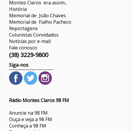
Montes Claros era assim...
História
Memorial de João Chaves
Memorial de Fialho Pacheco
Reportagens
Colunistas
Convidados
Notícias por e-mail
Fale conosco
(38) 3229-9800
Siga-nos
Rádio Montes Claros 98 FM
Anuncie na 98 FM
Ouça e veja a 98 FM
Conheça a 98 FM