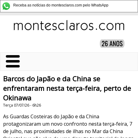
Receba as notícias do montesclaros.com pelo WhatsApp
Barcos do Japão e da China se
enfrentaram nesta terça-feira, perto de
Okinawa
Terça 07/07/26 - 6h26
As Guardas Costeiras do Japão e da China
protagonizaram um novo confronto nesta terça-feira, 7
de julho, nas proximidades de ilhas no Mar da China