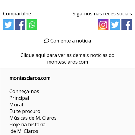
Compartilhe
Siga-nos nas redes sociais
Comente a notícia
Clique aqui para ver as demais notícias do
montesclaros.com
montesclaros.com
Conheça-nos
Principal
Mural
Eu te procuro
Músicas de M. Claros
Hoje na história
de M. Claros