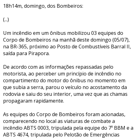
18h14m, domingo, dos Bombeiros:
(...)
Um incêndio em um ônibus mobilizou 03 equipes do
Corpo de Bombeiros na manhã deste domingo (05/07),
na BR-365, próximo ao Posto de Combustíveis Barral II,
saída para Pirapora.
De acordo com as informações repassadas pelo
motorista, ao perceber um princípio de incêndio no
compartimento do motor do ônibus no momento em
que subia a serra, parou o veículo no acostamento da
rodovia e saiu do seu interior, uma vez que as chamas
propagaram rapidamente.
As equipes do Corpo de Bombeiros foram acionadas,
comparecendo no local as viaturas de combate a
incêndio ABTS 0003, tripulada pela equipe do 7º BBM e a
ABTS 4674, tripulada pelo Pelotão de Emergências