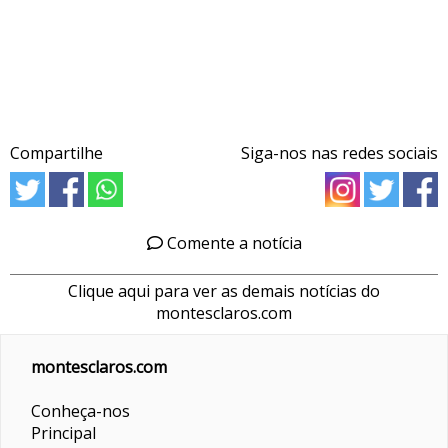
Compartilhe
Siga-nos nas redes sociais
Comente a notícia
Clique aqui para ver as demais notícias do
montesclaros.com
montesclaros.com
Conheça-nos
Principal