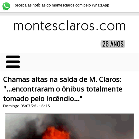
Receba as notícias do montesclaros.com pelo WhatsApp
Chamas altas na saída de M. Claros:
"...encontraram o ônibus totalmente
tomado pelo incêndio..."
Domingo 05/07/26 - 18h15