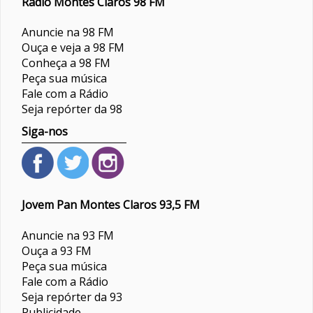
Rádio Montes Claros 98 FM
Anuncie na 98 FM
Ouça e veja a 98 FM
Conheça a 98 FM
Peça sua música
Fale com a Rádio
Seja repórter da 98
Siga-nos
Jovem Pan Montes Claros 93,5 FM
Anuncie na 93 FM
Ouça a 93 FM
Peça sua música
Fale com a Rádio
Seja repórter da 93
Publicidade