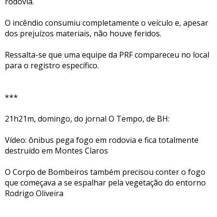
rodovia.
O incêndio consumiu completamente o veículo e, apesar
dos prejuízos materiais, não houve feridos.
Ressalta-se que uma equipe da PRF compareceu no local
para o registro específico.
***
21h21m, domingo, do jornal O Tempo, de BH:
Vídeo: ônibus pega fogo em rodovia e fica totalmente
destruído em Montes Claros
O Corpo de Bombeiros também precisou conter o fogo
que começava a se espalhar pela vegetação do entorno
Rodrigo Oliveira