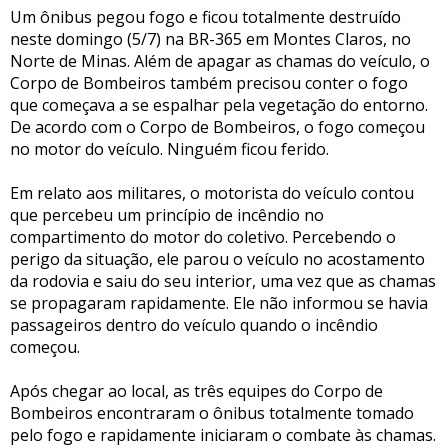
Um ônibus pegou fogo e ficou totalmente destruído
neste domingo (5/7) na BR-365 em Montes Claros, no
Norte de Minas. Além de apagar as chamas do veículo, o
Corpo de Bombeiros também precisou conter o fogo
que começava a se espalhar pela vegetação do entorno.
De acordo com o Corpo de Bombeiros, o fogo começou
no motor do veículo. Ninguém ficou ferido.
Em relato aos militares, o motorista do veículo contou
que percebeu um princípio de incêndio no
compartimento do motor do coletivo. Percebendo o
perigo da situação, ele parou o veículo no acostamento
da rodovia e saiu do seu interior, uma vez que as chamas
se propagaram rapidamente. Ele não informou se havia
passageiros dentro do veículo quando o incêndio
começou.
Após chegar ao local, as três equipes do Corpo de
Bombeiros encontraram o ônibus totalmente tomado
pelo fogo e rapidamente iniciaram o combate às chamas.