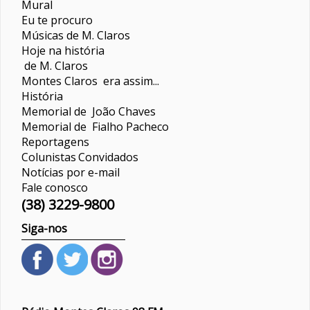
Mural
Eu te procuro
Músicas de M. Claros
Hoje na história
de M. Claros
Montes Claros era assim...
História
Memorial de João Chaves
Memorial de Fialho Pacheco
Reportagens
Colunistas
Convidados
Notícias por e-mail
Fale conosco
(38) 3229-9800
Siga-nos