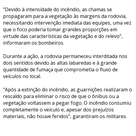
"Devido à intensidade do incêndio, as chamas se
propagaram para a vegetação às margens da rodovia,
necessitando intervenção imediata das equipes, uma vez
que o foco poderia tomar grandes proporções em
virtude das características da vegetação e do relevo",
informaram os bombeiros.
Durante a ação, a rodovia permaneceu interditada nos
dois sentidos devido às altas labaredas e à grande
quantidade de fumaça que comprometia o fluxo de
veículos no local.
"Após a extinção do incêndio, as guarnições realizaram o
rescaldo para eliminar o risco de que o ônibus ou a
vegetação voltassem a pegar fogo. O incêndio consumiu
completamente o veículo e, apesar dos prejuízos
materiais, não houve feridos", garantiram os militares.