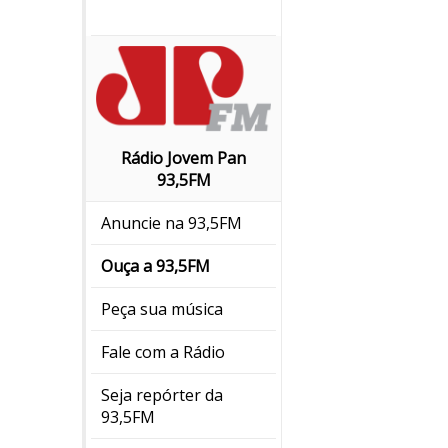
Rádio Jovem Pan
93,5FM
Anuncie na 93,5FM
Ouça a 93,5FM
Peça sua música
Fale com a Rádio
Seja repórter da
93,5FM