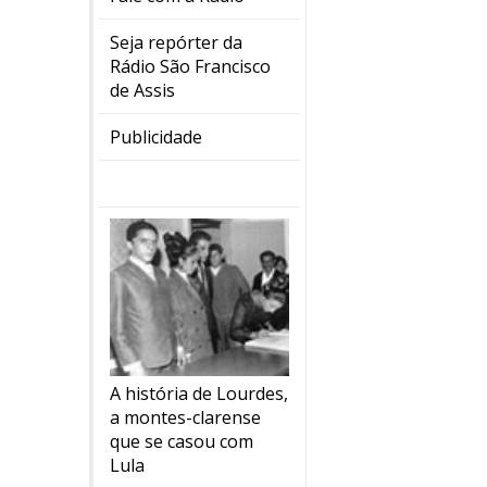
Seja repórter da
Rádio São Francisco
de Assis
Publicidade
A história de Lourdes,
a montes-clarense
que se casou com
Lula