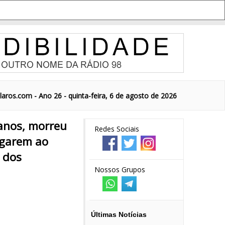
aros.com - Ano 26 - quinta-feira, 6 de agosto de 2026
 anos, morreu
Redes Sociais
hegarem ao
 dos
Nossos Grupos
Últimas Notícias