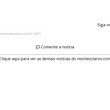
Siga-n
Comente a notícia
Clique aqui para ver as demais notícias do montesclaros.co