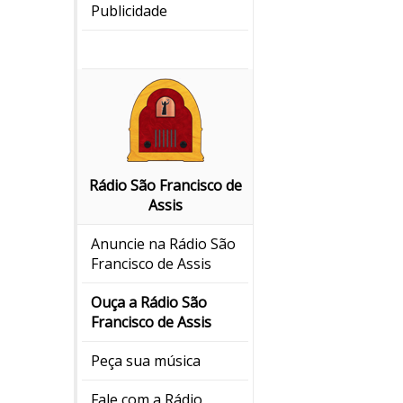
Publicidade
Rádio São Francisco de
Assis
Anuncie na Rádio São
Francisco de Assis
Ouça a Rádio São
Francisco de Assis
Peça sua música
Fale com a Rádio