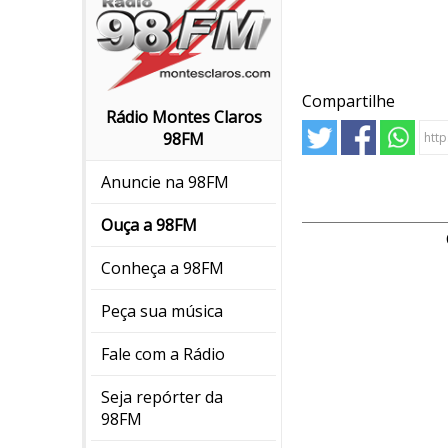
Compartilhe
Rádio Montes Claros
98FM
Anuncie na 98FM
Ouça a 98FM
Conheça a 98FM
Peça sua música
Fale com a Rádio
Seja repórter da
98FM