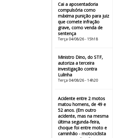
Cai a aposentadoria
compulsória como
máxima punição para juiz
que comete infração
grave, como venda de
sentença
Terça 04/08/26 - 15h18
Ministro Dino, do STF,
autoriza a terceira
investigação contra
Lulinha
Terça 04/08/26 - 14h20
Acidente entre 2 motos
matou homens, de 49 e
52 anos. (Em outro
acidente, mas na mesma
última segunda-feira,
choque foi entre moto e
caminhão - motociclista