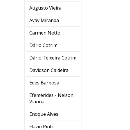
Augusto Vieira
Avay Miranda
Carmen Netto
Dário Cotrim
Dário Teixeira Cotrim
Davidson Caldeira
Edes Barbosa
Efemérides - Nelson
Vianna
Enoque Alves
Flavio Pinto