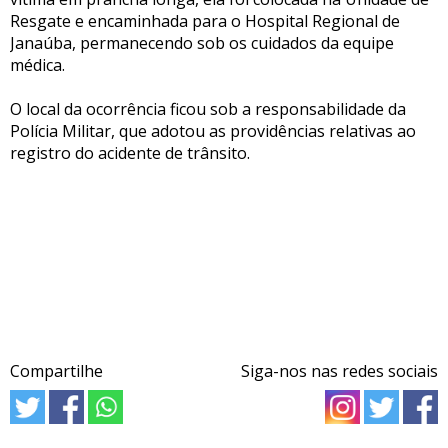
Resgate e encaminhada para o Hospital Regional de
Janaúba, permanecendo sob os cuidados da equipe
médica.
O local da ocorrência ficou sob a responsabilidade da
Polícia Militar, que adotou as providências relativas ao
registro do acidente de trânsito.
Compartilhe
Siga-nos nas redes sociais