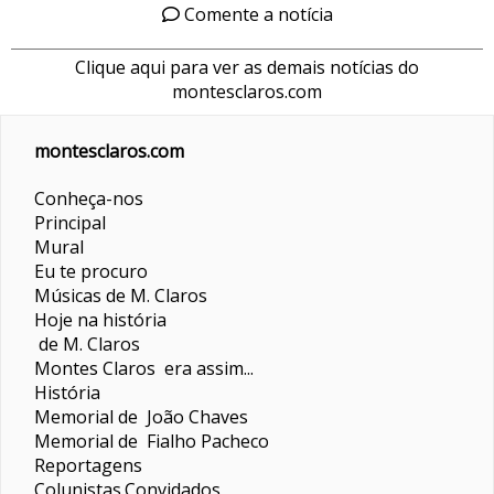
Comente a notícia
Clique aqui para ver as demais notícias do
montesclaros.com
montesclaros.com
Conheça-nos
Principal
Mural
Eu te procuro
Músicas de M. Claros
Hoje na história
de M. Claros
Montes Claros era assim...
História
Memorial de João Chaves
Memorial de Fialho Pacheco
Reportagens
Colunistas
Convidados