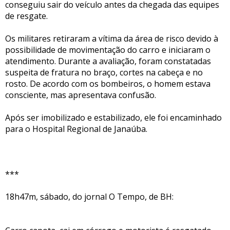
conseguiu sair do veículo antes da chegada das equipes
de resgate.
Os militares retiraram a vítima da área de risco devido à
possibilidade de movimentação do carro e iniciaram o
atendimento. Durante a avaliação, foram constatadas
suspeita de fratura no braço, cortes na cabeça e no
rosto. De acordo com os bombeiros, o homem estava
consciente, mas apresentava confusão.
Após ser imobilizado e estabilizado, ele foi encaminhado
para o Hospital Regional de Janaúba.
***
18h47m, sábado, do jornal O Tempo, de BH: