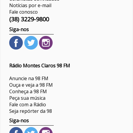
Notícias por e-mail
Fale conosco
(38) 3229-9800
Siga-nos
Rádio Montes Claros 98 FM
Anuncie na 98 FM
Ouça e veja a 98 FM
Conheça a 98 FM
Peça sua música
Fale com a Rádio
Seja repórter da 98
Siga-nos