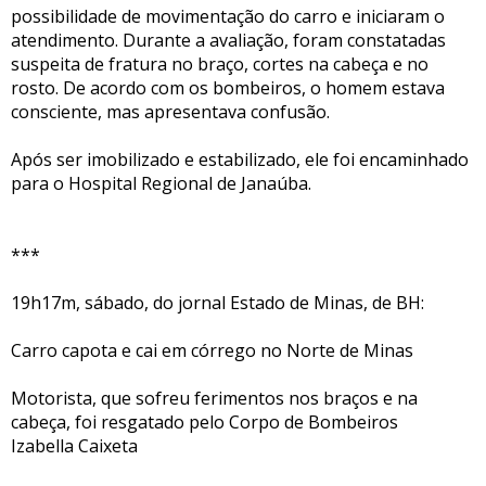
possibilidade de movimentação do carro e iniciaram o
atendimento. Durante a avaliação, foram constatadas
suspeita de fratura no braço, cortes na cabeça e no
rosto. De acordo com os bombeiros, o homem estava
consciente, mas apresentava confusão.
Após ser imobilizado e estabilizado, ele foi encaminhado
para o Hospital Regional de Janaúba.
***
19h17m, sábado, do jornal Estado de Minas, de BH:
Carro capota e cai em córrego no Norte de Minas
Motorista, que sofreu ferimentos nos braços e na
cabeça, foi resgatado pelo Corpo de Bombeiros
Izabella Caixeta