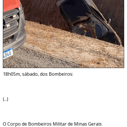
18h05m, sábado, dos Bombeiros:
(...)
O Corpo de Bombeiros Militar de Minas Gerais