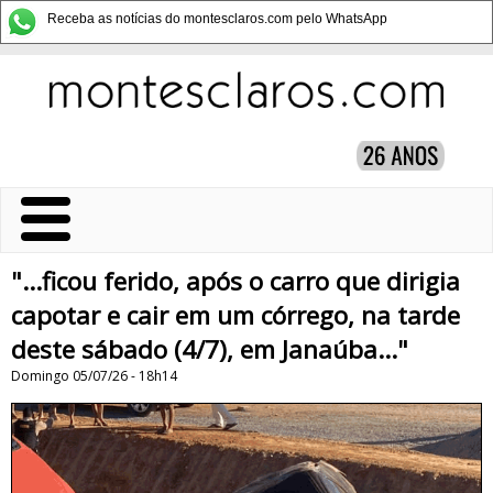
Receba as notícias do montesclaros.com pelo WhatsApp
"...ficou ferido, após o carro que dirigia
capotar e cair em um córrego, na tarde
deste sábado (4/7), em Janaúba..."
Domingo 05/07/26 - 18h14