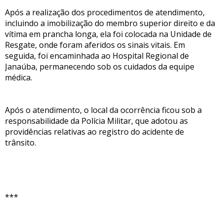
Após a realização dos procedimentos de atendimento,
incluindo a imobilização do membro superior direito e da
vítima em prancha longa, ela foi colocada na Unidade de
Resgate, onde foram aferidos os sinais vitais. Em
seguida, foi encaminhada ao Hospital Regional de
Janaúba, permanecendo sob os cuidados da equipe
médica.
Após o atendimento, o local da ocorrência ficou sob a
responsabilidade da Polícia Militar, que adotou as
providências relativas ao registro do acidente de
trânsito.
***