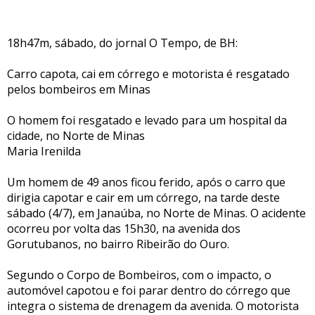
18h47m, sábado, do jornal O Tempo, de BH:
Carro capota, cai em córrego e motorista é resgatado
pelos bombeiros em Minas
O homem foi resgatado e levado para um hospital da
cidade, no Norte de Minas
Maria Irenilda
Um homem de 49 anos ficou ferido, após o carro que
dirigia capotar e cair em um córrego, na tarde deste
sábado (4/7), em Janaúba, no Norte de Minas. O acidente
ocorreu por volta das 15h30, na avenida dos
Gorutubanos, no bairro Ribeirão do Ouro.
Segundo o Corpo de Bombeiros, com o impacto, o
automóvel capotou e foi parar dentro do córrego que
integra o sistema de drenagem da avenida. O motorista