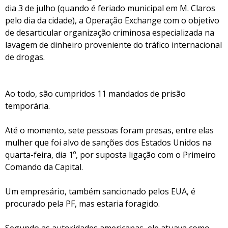
dia 3 de julho (quando é feriado municipal em M. Claros
pelo dia da cidade), a Operação Exchange com o objetivo
de desarticular organização criminosa especializada na
lavagem de dinheiro proveniente do tráfico internacional
de drogas.
Ao todo, são cumpridos 11 mandados de prisão
temporária.
Até o momento, sete pessoas foram presas, entre elas
mulher que foi alvo de sanções dos Estados Unidos na
quarta-feira, dia 1º, por suposta ligação com o Primeiro
Comando da Capital.
Um empresário, também sancionado pelos EUA, é
procurado pela PF, mas estaria foragido.