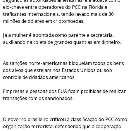
Segundo as autoridades americanas, ele atuava como
elo-chave entre operadores do PCC na Flórida e
traficantes internacionais, tendo lavado mais de 30
milhões de dólares em criptomoedas.
Já a mulher é apontada como parente e secretária,
auxiliando na coleta de grandes quantias em dinheiro.
As sanções norte-americanas bloqueiam todos os bens
dos alvos que estejam nos Estados Unidos ou sob
controle de cidadãos americanos.
Empresas e pessoas dos EUA ficam proibidas de realizar
transações com os sancionados.
O governo brasileiro criticou a classificação do PCC como
organização terrorista, defendendo que a cooperação