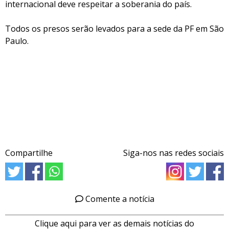
internacional deve respeitar a soberania do país.
Todos os presos serão levados para a sede da PF em São
Paulo.
Compartilhe
Siga-nos nas redes sociais
Comente a notícia
Clique aqui para ver as demais notícias do