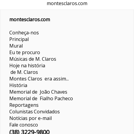
montesclaros.com
montesclaros.com
Conheça-nos
Principal
Mural
Eu te procuro
Músicas de M. Claros
Hoje na história
de M. Claros
Montes Claros era assim...
História
Memorial de João Chaves
Memorial de Fialho Pacheco
Reportagens
Colunistas
Convidados
Notícias por e-mail
Fale conosco
(38) 3229-9800