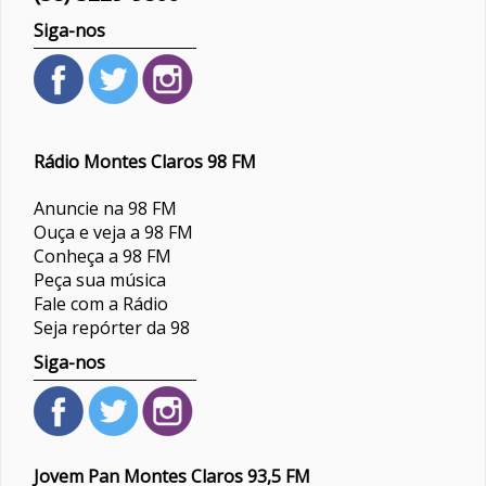
Siga-nos
Rádio Montes Claros 98 FM
Anuncie na 98 FM
Ouça e veja a 98 FM
Conheça a 98 FM
Peça sua música
Fale com a Rádio
Seja repórter da 98
Siga-nos
Jovem Pan Montes Claros 93,5 FM