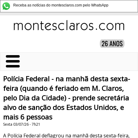
Receba as notícias do montesclaros.com pelo WhatsApp
Polícia Federal - na manhã desta sexta-
feira (quando é feriado em M. Claros,
pelo Dia da Cidade) - prende secretária
alvo de sanção dos Estados Unidos, e
mais 6 pessoas
Sexta 03/07/26 - 7h21
A Polícia Federal deflagrou na manhã desta sexta-feira,