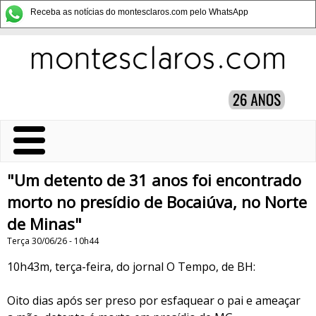
Receba as notícias do montesclaros.com pelo WhatsApp
"Um detento de 31 anos foi encontrado
morto no presídio de Bocaiúva, no Norte
de Minas"
Terça 30/06/26 - 10h44
10h43m, terça-feira, do jornal O Tempo, de BH:
Oito dias após ser preso por esfaquear o pai e ameaçar