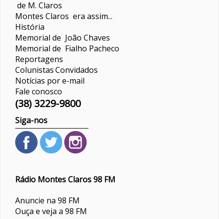
de M. Claros
Montes Claros era assim...
História
Memorial de João Chaves
Memorial de Fialho Pacheco
Reportagens
Colunistas
Convidados
Notícias por e-mail
Fale conosco
(38) 3229-9800
Siga-nos
Rádio Montes Claros 98 FM
Anuncie na 98 FM
Ouça e veja a 98 FM