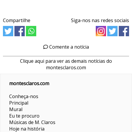
Compartilhe
Siga-nos nas redes sociais
Comente a notícia
Clique aqui para ver as demais notícias do
montesclaros.com
montesclaros.com
Conheça-nos
Principal
Mural
Eu te procuro
Músicas de M. Claros
Hoje na história