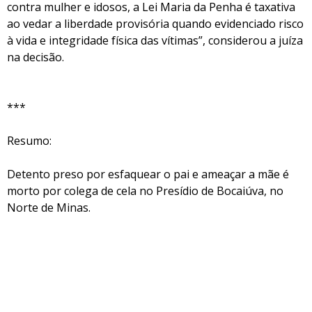
contra mulher e idosos, a Lei Maria da Penha é taxativa
ao vedar a liberdade provisória quando evidenciado risco
à vida e integridade física das vítimas”, considerou a juíza
na decisão.
***
Resumo:
Detento preso por esfaquear o pai e ameaçar a mãe é
morto por colega de cela no Presídio de Bocaiúva, no
Norte de Minas.