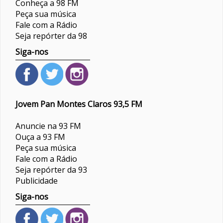
Conheça a 98 FM
Peça sua música
Fale com a Rádio
Seja repórter da 98
Siga-nos
Jovem Pan Montes Claros 93,5 FM
Anuncie na 93 FM
Ouça a 93 FM
Peça sua música
Fale com a Rádio
Seja repórter da 93
Publicidade
Siga-nos