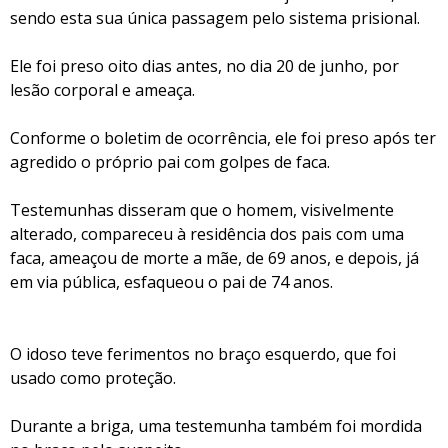
sendo esta sua única passagem pelo sistema prisional.
Ele foi preso oito dias antes, no dia 20 de junho, por
lesão corporal e ameaça.
Conforme o boletim de ocorrência, ele foi preso após ter
agredido o próprio pai com golpes de faca.
Testemunhas disseram que o homem, visivelmente
alterado, compareceu à residência dos pais com uma
faca, ameaçou de morte a mãe, de 69 anos, e depois, já
em via pública, esfaqueou o pai de 74 anos.
O idoso teve ferimentos no braço esquerdo, que foi
usado como proteção.
Durante a briga, uma testemunha também foi mordida