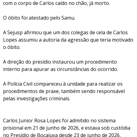
com o corpo de Carlos caído no chão, já morto.
O óbito foi atestado pelo Samu.
A Sejusp afirmou que um dos colegas de cela de Carlos
Lopes assumiu a autoria da agressão que teria motivado
o óbito.
A direção do presídio instaurou um procedimento
interno para apurar as circunstâncias do ocorrido.
A Polícia Civil compareceu à unidade para realizar os
procedimentos de praxe, também sendo responsável
pelas investigações criminais.
Carlos Junior Rosa Lopes foi admitido no sistema
prisional em 21 de junho de 2026, e estava sob custódia
no Presídio de Bocaiuva desde 23 de junho de 2026,