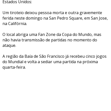
Estados Unidos:
Um tiroteio deixou pessoa morta e outra gravemente
ferida neste domingo na San Pedro Square, em San Jose,
na Califórnia.
O local abriga uma Fan Zone da Copa do Mundo, mas
não havia transmissão de partidas no momento do
ataque.
A região da Baía de São Francisco já recebeu cinco jogos
do Mundial e volta a sediar uma partida na próxima
quarta-feira.