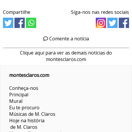
Compartilhe
Siga-nos nas redes sociais
Comente a notícia
Clique aqui para ver as demais notícias do
montesclaros.com
montesclaros.com
Conheça-nos
Principal
Mural
Eu te procuro
Músicas de M. Claros
Hoje na história
de M. Claros