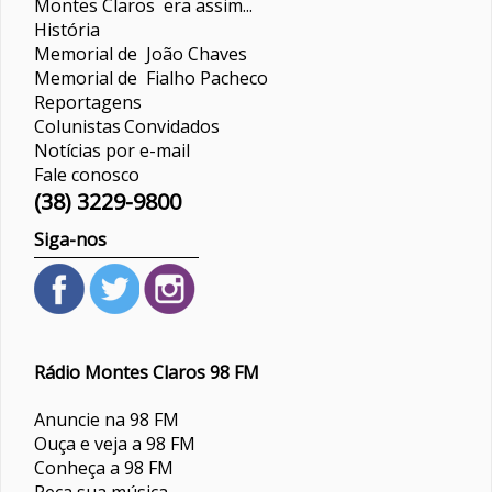
Montes Claros era assim...
História
Memorial de João Chaves
Memorial de Fialho Pacheco
Reportagens
Colunistas
Convidados
Notícias por e-mail
Fale conosco
(38) 3229-9800
Siga-nos
Rádio Montes Claros 98 FM
Anuncie na 98 FM
Ouça e veja a 98 FM
Conheça a 98 FM