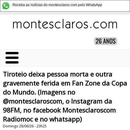
Receba as notícias do montesclaros.com pelo WhatsApp
Tiroteio deixa pessoa morta e outra
gravemente ferida em Fan Zone da Copa
do Mundo. (Imagens no
@montesclaroscom, o Instagram da
98FM, no facebook Montesclaroscom
Radiomoc e no whatsapp)
Domingo 28/06/26 - 23h25