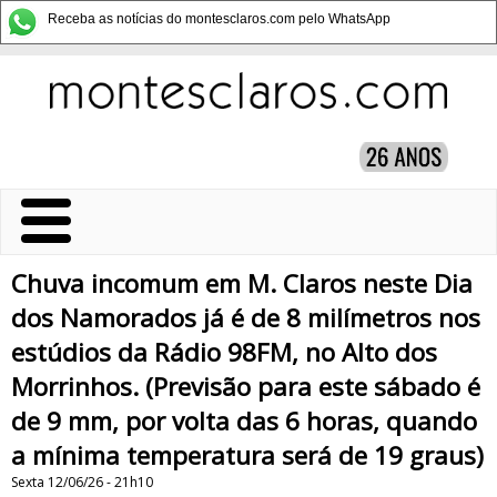
Receba as notícias do montesclaros.com pelo WhatsApp
Chuva incomum em M. Claros neste Dia
dos Namorados já é de 8 milímetros nos
estúdios da Rádio 98FM, no Alto dos
Morrinhos. (Previsão para este sábado é
de 9 mm, por volta das 6 horas, quando
a mínima temperatura será de 19 graus)
Sexta 12/06/26 - 21h10