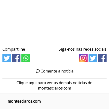
Compartilhe
Siga-nos nas redes sociais
Comente a notícia
Clique aqui para ver as demais notícias do
montesclaros.com
montesclaros.com