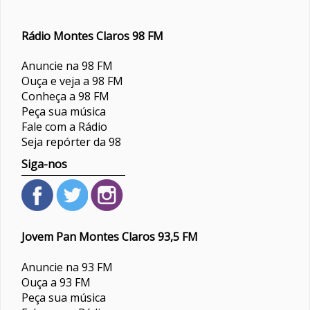
Rádio Montes Claros 98 FM
Anuncie na 98 FM
Ouça e veja a 98 FM
Conheça a 98 FM
Peça sua música
Fale com a Rádio
Seja repórter da 98
Siga-nos
Jovem Pan Montes Claros 93,5 FM
Anuncie na 93 FM
Ouça a 93 FM
Peça sua música