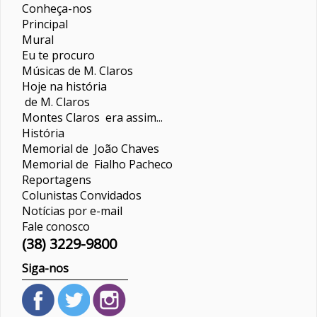
Conheça-nos
Principal
Mural
Eu te procuro
Músicas de M. Claros
Hoje na história
de M. Claros
Montes Claros era assim...
História
Memorial de João Chaves
Memorial de Fialho Pacheco
Reportagens
Colunistas
Convidados
Notícias por e-mail
Fale conosco
(38) 3229-9800
Siga-nos