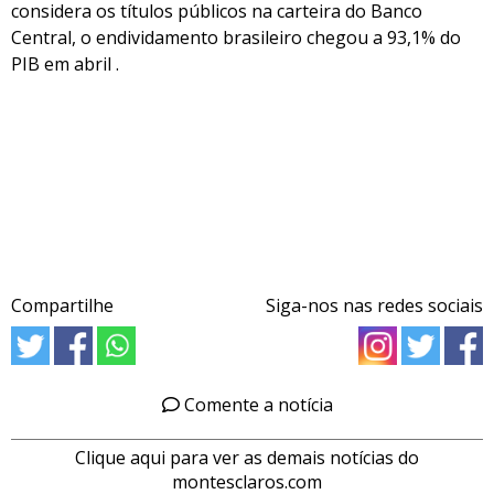
considera os títulos públicos na carteira do Banco
Central, o endividamento brasileiro chegou a 93,1% do
PIB em abril .
Compartilhe
Siga-nos nas redes sociais
Comente a notícia
Clique aqui para ver as demais notícias do
montesclaros.com