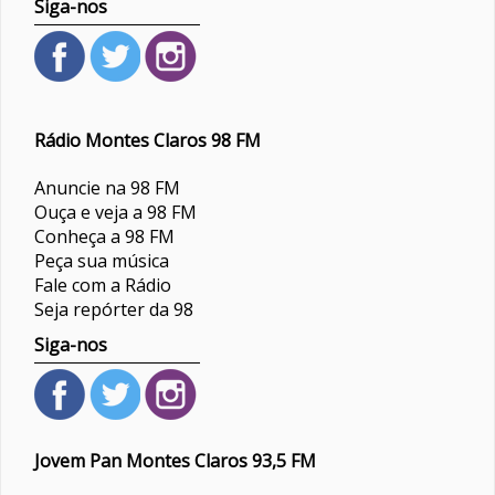
Siga-nos
Rádio Montes Claros 98 FM
Anuncie na 98 FM
Ouça e veja a 98 FM
Conheça a 98 FM
Peça sua música
Fale com a Rádio
Seja repórter da 98
Siga-nos
Jovem Pan Montes Claros 93,5 FM