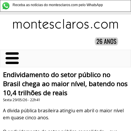
Receba as notícias do montesclaros.com pelo WhatsApp
Endividamento do setor público no
Brasil chega ao maior nível, batendo nos
10,4 trilhões de reais
Sexta 29/05/26 - 22h41
A dívida pública brasileira atingiu em abril o maior nível
em quase cinco anos.