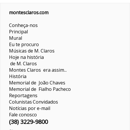
montesclaros.com
Conheça-nos
Principal
Mural
Eu te procuro
Músicas de M. Claros
Hoje na história
de M. Claros
Montes Claros era assim...
História
Memorial de João Chaves
Memorial de Fialho Pacheco
Reportagens
Colunistas
Convidados
Notícias por e-mail
Fale conosco
(38) 3229-9800