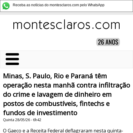
Receba as notícias do montesclaros.com pelo WhatsApp
Minas, S. Paulo, Rio e Paraná têm
operação nesta manhã contra infiltração
do crime e lavagem de dinheiro em
postos de combustíveis, fintechs e
fundos de investimento
Quinta 28/05/26 - 6h42
O Gaeco e a Receita Federal deflagraram nesta quinta-