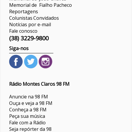
Memorial de Fialho Pacheco
Reportagens
Colunistas
Convidados
Notícias por e-mail
Fale conosco
(38) 3229-9800
Siga-nos
Rádio Montes Claros 98 FM
Anuncie na 98 FM
Ouça e veja a 98 FM
Conheça a 98 FM
Peça sua música
Fale com a Rádio
Seja repórter da 98