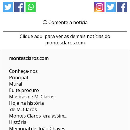
Comente a notícia
Clique aqui para ver as demais notícias do
montesclaros.com
montesclaros.com
Conheça-nos
Principal
Mural
Eu te procuro
Músicas de M. Claros
Hoje na história
de M. Claros
Montes Claros era assim...
História
Memorial de João Chaves