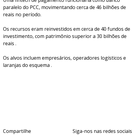
Uma fintech de pagamento funcionaria como banco
paralelo do PCC, movimentando cerca de 46 bilhões de
reais no período.
Os recursos eram reinvestidos em cerca de 40 fundos de
investimento, com patrimônio superior a 30 bilhões de
reais .
Os alvos incluem empresários, operadores logísticos e
laranjas do esquema .
Compartilhe
Siga-nos nas redes sociais