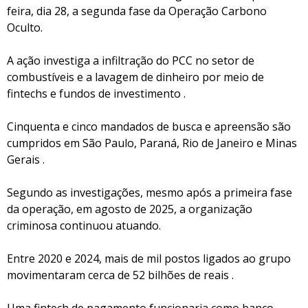
feira, dia 28, a segunda fase da Operação Carbono
Oculto.
A ação investiga a infiltração do PCC no setor de
combustíveis e a lavagem de dinheiro por meio de
fintechs e fundos de investimento .
Cinquenta e cinco mandados de busca e apreensão são
cumpridos em São Paulo, Paraná, Rio de Janeiro e Minas
Gerais .
Segundo as investigações, mesmo após a primeira fase
da operação, em agosto de 2025, a organização
criminosa continuou atuando.
Entre 2020 e 2024, mais de mil postos ligados ao grupo
movimentaram cerca de 52 bilhões de reais .