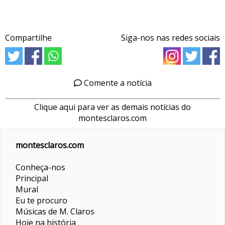
Compartilhe
Siga-nos nas redes sociais
Comente a notícia
Clique aqui para ver as demais notícias do
montesclaros.com
montesclaros.com
Conheça-nos
Principal
Mural
Eu te procuro
Músicas de M. Claros
Hoje na história