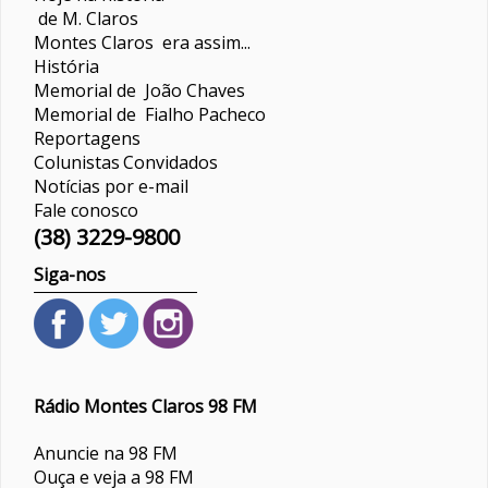
de M. Claros
Montes Claros era assim...
História
Memorial de João Chaves
Memorial de Fialho Pacheco
Reportagens
Colunistas
Convidados
Notícias por e-mail
Fale conosco
(38) 3229-9800
Siga-nos
Rádio Montes Claros 98 FM
Anuncie na 98 FM
Ouça e veja a 98 FM