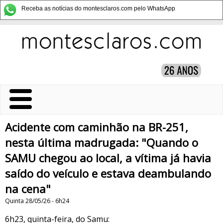
Receba as notícias do montesclaros.com pelo WhatsApp
Acidente com caminhão na BR-251,
nesta última madrugada: "Quando o
SAMU chegou ao local, a vítima já havia
saído do veículo e estava deambulando
na cena"
Quinta 28/05/26 - 6h24
6h23, quinta-feira, do Samu: