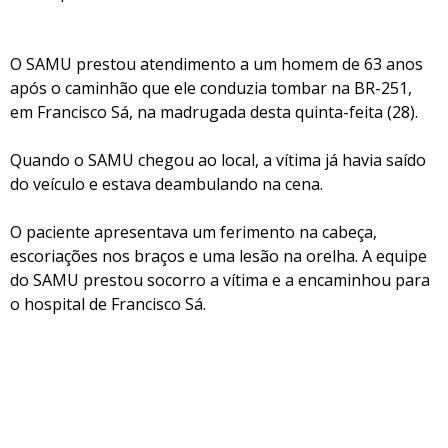
O SAMU prestou atendimento a um homem de 63 anos
após o caminhão que ele conduzia tombar na BR-251,
em Francisco Sá, na madrugada desta quinta-feita (28).
Quando o SAMU chegou ao local, a vítima já havia saído
do veículo e estava deambulando na cena.
O paciente apresentava um ferimento na cabeça,
escoriações nos braços e uma lesão na orelha. A equipe
do SAMU prestou socorro a vítima e a encaminhou para
o hospital de Francisco Sá.