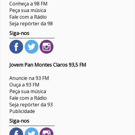
Conheça a 98 FM
Peça sua música
Fale com a Rádio
Seja repórter da 98
Siga-nos
Jovem Pan Montes Claros 93,5 FM
Anuncie na 93 FM
Ouça a 93 FM
Peça sua música
Fale com a Rádio
Seja repórter da 93
Publicidade
Siga-nos