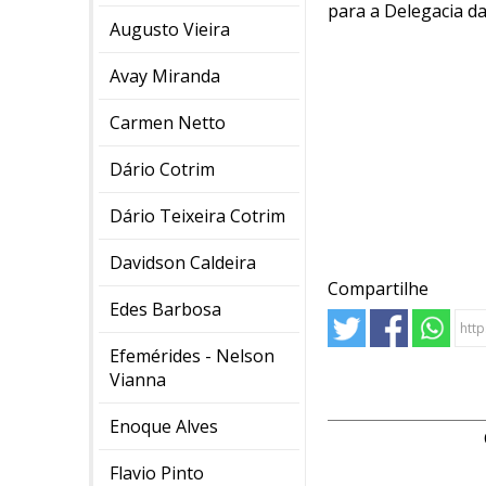
para a Delegacia da
Augusto Vieira
Avay Miranda
Carmen Netto
Dário Cotrim
Dário Teixeira Cotrim
Davidson Caldeira
Compartilhe
Edes Barbosa
Efemérides - Nelson
Vianna
Enoque Alves
Flavio Pinto