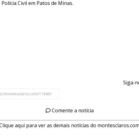
 Polícia Civil em Patos de Minas.
Siga-n
Comente a notícia
Clique aqui para ver as demais notícias do montesclaros.co