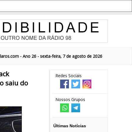
aros.com - Ano 26 - sexta-feira, 7 de agosto de 2026
ack
Redes Sociais
o saiu do
Nossos Grupos
Últimas Notícias