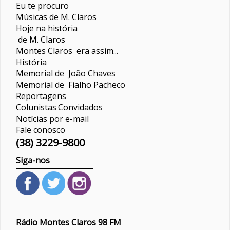
Eu te procuro
Músicas de M. Claros
Hoje na história
de M. Claros
Montes Claros era assim...
História
Memorial de João Chaves
Memorial de Fialho Pacheco
Reportagens
Colunistas
Convidados
Notícias por e-mail
Fale conosco
(38) 3229-9800
Siga-nos
Rádio Montes Claros 98 FM