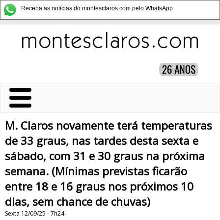
Receba as notícias do montesclaros.com pelo WhatsApp
M. Claros novamente terá temperaturas
de 33 graus, nas tardes desta sexta e
sábado, com 31 e 30 graus na próxima
semana. (Mínimas previstas ficarão
entre 18 e 16 graus nos próximos 10
dias, sem chance de chuvas)
Sexta 12/09/25 - 7h24