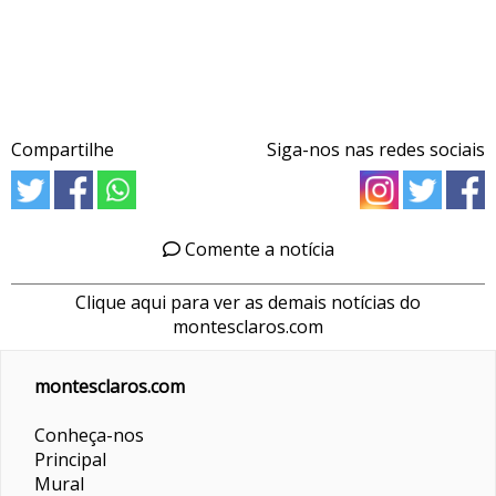
Compartilhe
Siga-nos nas redes sociais
Comente a notícia
Clique aqui para ver as demais notícias do
montesclaros.com
montesclaros.com
Conheça-nos
Principal
Mural