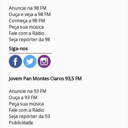
Anuncie na 98 FM
Ouça e veja a 98 FM
Conheça a 98 FM
Peça sua música
Fale com a Rádio
Seja repórter da 98
Siga-nos
Jovem Pan Montes Claros 93,5 FM
Anuncie na 93 FM
Ouça a 93 FM
Peça sua música
Fale com a Rádio
Seja repórter da 93
Publicidade