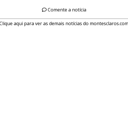
Comente a notícia
Clique aqui para ver as demais notícias do montesclaros.co