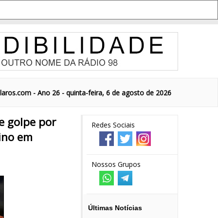
aros.com - Ano 26 - quinta-feira, 6 de agosto de 2026
e golpe por
Redes Sociais
Dino em
Nossos Grupos
Últimas Notícias