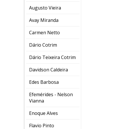
Augusto Vieira
Avay Miranda
Carmen Netto
Dário Cotrim
Dário Teixeira Cotrim
Davidson Caldeira
Edes Barbosa
Efemérides - Nelson
Vianna
Enoque Alves
Flavio Pinto