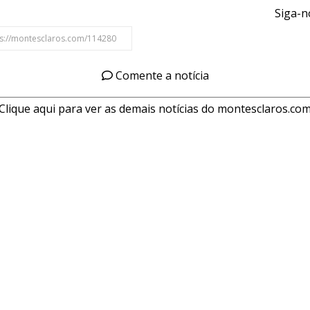
Siga-n
Comente a notícia
Clique aqui para ver as demais notícias do montesclaros.co