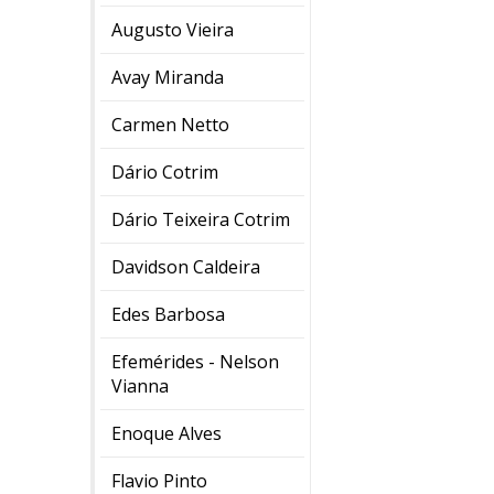
Augusto Vieira
Avay Miranda
Carmen Netto
Dário Cotrim
Dário Teixeira Cotrim
Davidson Caldeira
Edes Barbosa
Efemérides - Nelson
Vianna
Enoque Alves
Flavio Pinto