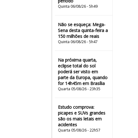
período
Quinta 06/08/26 - 5h49
Não se esqueça: Mega-
Sena desta quinta-feira a
150 milhões de reais
Quinta 06/08/26 - 5h47
Na próxima quarta,
eclipse total do sol
poderá ser visto em
parte da Europa, quando
for 14h45m em Brasília
Quarta 05/08/26 - 23h35
Estudo comprova:
picapes e SUVs grandes
são os mais letais em
acidentes
Quarta 05/08/26 - 22h57