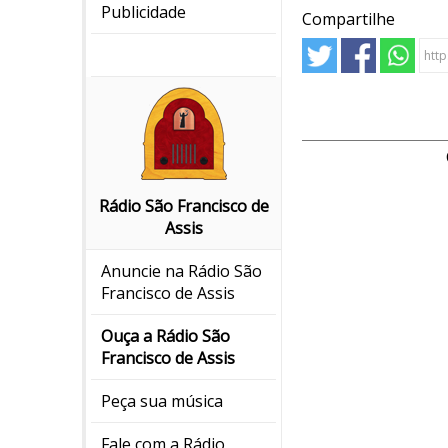
Publicidade
Compartilhe
Rádio São Francisco de
Assis
Anuncie na Rádio São
Francisco de Assis
Ouça a Rádio São
Francisco de Assis
Peça sua música
Fale com a Rádio