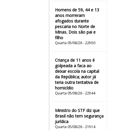
Homens de 59, 44 e 13
anos morreram
afogados durante
pescaria no Norte de
Minas. Dois são pai e
filho
Quarta 05/08/26 - 22h50
Criança de 11 anos é
golpeada a faca ao
deixar escola na capital
da República; autor já
teria outra tentativa de
homicídio
Quarta 05/08/26 - 22h44
Ministro do STF diz que
Brasil não tem segurança
jurídica
Quarta 05/08/26 - 21h14