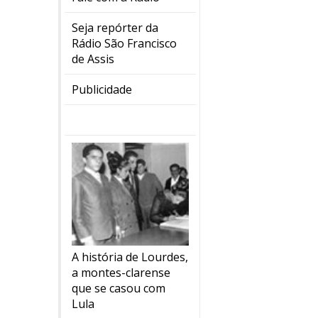
Seja repórter da
Rádio São Francisco
de Assis
Publicidade
A história de Lourdes,
a montes-clarense
que se casou com
Lula