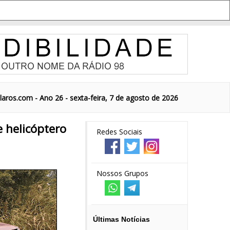
aros.com - Ano 26 - sexta-feira, 7 de agosto de 2026
e helicóptero
Redes Sociais
Nossos Grupos
Últimas Notícias