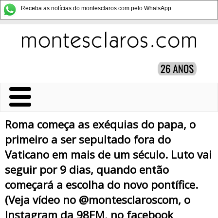
Receba as notícias do montesclaros.com pelo WhatsApp
Roma começa as exéquias do papa, o
primeiro a ser sepultado fora do
Vaticano em mais de um século. Luto vai
seguir por 9 dias, quando então
começará a escolha do novo pontífice.
(Veja vídeo no @montesclaroscom, o
Instagram da 98FM, no facebook