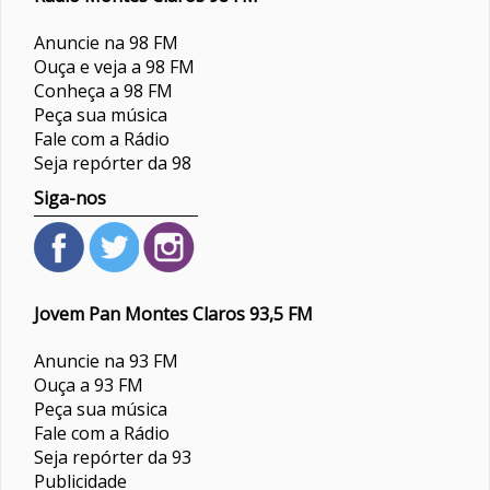
Anuncie na 98 FM
Ouça e veja a 98 FM
Conheça a 98 FM
Peça sua música
Fale com a Rádio
Seja repórter da 98
Siga-nos
Jovem Pan Montes Claros 93,5 FM
Anuncie na 93 FM
Ouça a 93 FM
Peça sua música
Fale com a Rádio
Seja repórter da 93
Publicidade