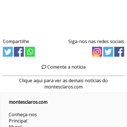
Compartilhe
Siga-nos nas redes sociais
Comente a notícia
Clique aqui para ver as demais notícias do
montesclaros.com
montesclaros.com
Conheça-nos
Principal
Mural