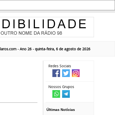
aros.com - Ano 26 - quinta-feira, 6 de agosto de 2026
Redes Sociais
Nossos Grupos
Últimas Notícias