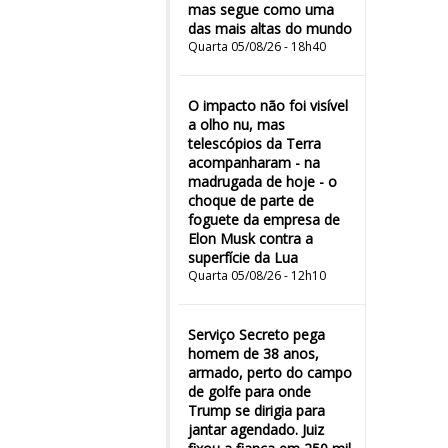
mas segue como uma
das mais altas do mundo
Quarta 05/08/26 - 18h40
O impacto não foi visível
a olho nu, mas
telescópios da Terra
acompanharam - na
madrugada de hoje - o
choque de parte de
foguete da empresa de
Elon Musk contra a
superfície da Lua
Quarta 05/08/26 - 12h10
Serviço Secreto pega
homem de 38 anos,
armado, perto do campo
de golfe para onde
Trump se dirigia para
jantar agendado. Juiz