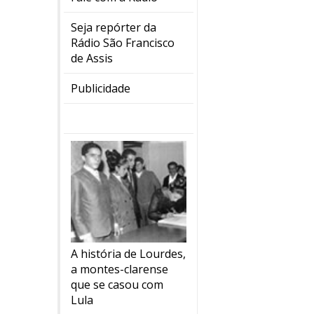
Seja repórter da
Rádio São Francisco
de Assis
Publicidade
A história de Lourdes,
a montes-clarense
que se casou com
Lula