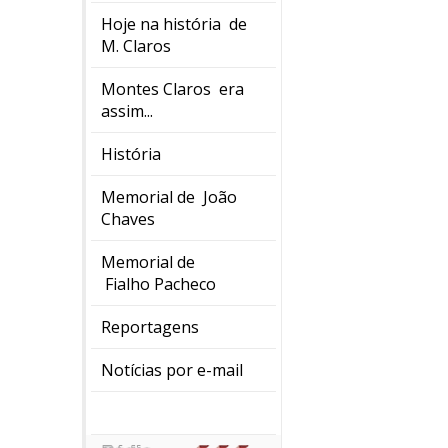
Hoje na história de
M. Claros
Montes Claros era
assim...
História
Memorial de João
Chaves
Memorial de
Fialho Pacheco
Reportagens
Notícias por e-mail