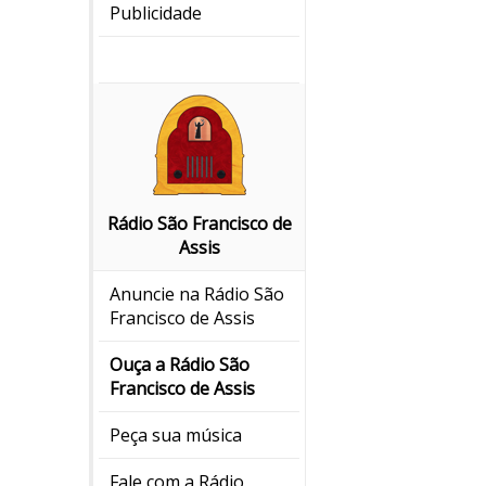
Publicidade
Rádio São Francisco de
Assis
Anuncie na Rádio São
Francisco de Assis
Ouça a Rádio São
Francisco de Assis
Peça sua música
Fale com a Rádio