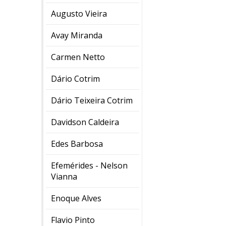
Augusto Vieira
Avay Miranda
Carmen Netto
Dário Cotrim
Dário Teixeira Cotrim
Davidson Caldeira
Edes Barbosa
Efemérides - Nelson
Vianna
Enoque Alves
Flavio Pinto