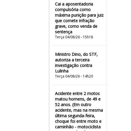
Cai a aposentadoria
compulsória como
máxima punição para juiz
que comete infração
grave, como venda de
sentença
Terça 04/08/26 - 15h18
Ministro Dino, do STF,
autoriza a terceira
investigação contra
Lulinha
Terça 04/08/26 - 14h20
Acidente entre 2 motos
matou homens, de 49 e
52 anos. (Em outro
acidente, mas na mesma
última segunda-feira,
choque foi entre moto e
caminhão - motociclista