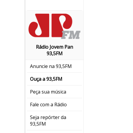
Rádio Jovem Pan
93,5FM
Anuncie na 93,5FM
Ouça a 93,5FM
Peça sua música
Fale com a Rádio
Seja repórter da
93,5FM