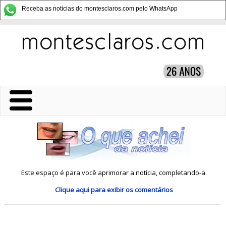
Receba as notícias do montesclaros.com pelo WhatsApp
Este espaço é para você aprimorar a notícia, completando-a.
Clique aqui
para exibir os comentários