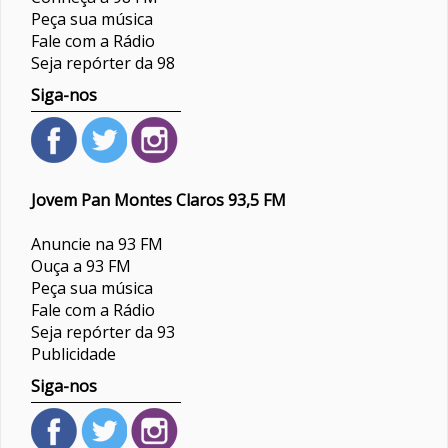
Peça sua música
Fale com a Rádio
Seja repórter da 98
Siga-nos
Jovem Pan Montes Claros 93,5 FM
Anuncie na 93 FM
Ouça a 93 FM
Peça sua música
Fale com a Rádio
Seja repórter da 93
Publicidade
Siga-nos