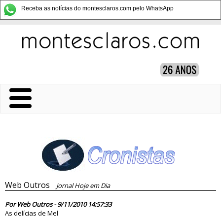
Receba as notícias do montesclaros.com pelo WhatsApp
Web Outros
Jornal Hoje em Dia
63524
Por Web Outros - 9/11/2010 14:57:33
As delícias de Mel