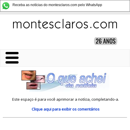
Receba as notícias do montesclaros.com pelo WhatsApp
Este espaço é para você aprimorar a notícia, completando-a.
Clique aqui
para exibir os comentários