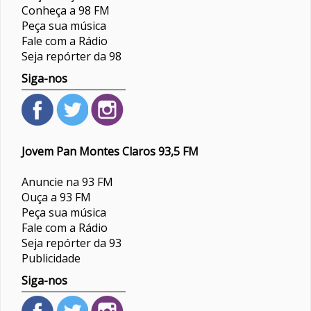
Conheça a 98 FM
Peça sua música
Fale com a Rádio
Seja repórter da 98
Siga-nos
Jovem Pan Montes Claros 93,5 FM
Anuncie na 93 FM
Ouça a 93 FM
Peça sua música
Fale com a Rádio
Seja repórter da 93
Publicidade
Siga-nos