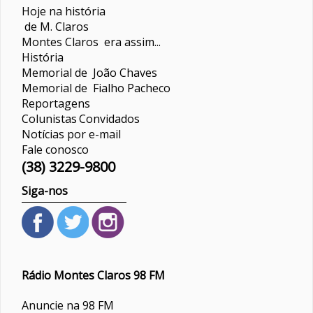
Hoje na história
de M. Claros
Montes Claros era assim...
História
Memorial de João Chaves
Memorial de Fialho Pacheco
Reportagens
Colunistas
Convidados
Notícias por e-mail
Fale conosco
(38) 3229-9800
Siga-nos
Rádio Montes Claros 98 FM
Anuncie na 98 FM