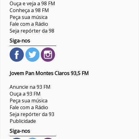
Ouça e veja a 98 FM
Conheça a 98 FM
Peça sua música
Fale com a Rádio
Seja repórter da 98
Siga-nos
Jovem Pan Montes Claros 93,5 FM
Anuncie na 93 FM
Ouça a 93 FM
Peça sua música
Fale com a Rádio
Seja repórter da 93
Publicidade
Siga-nos