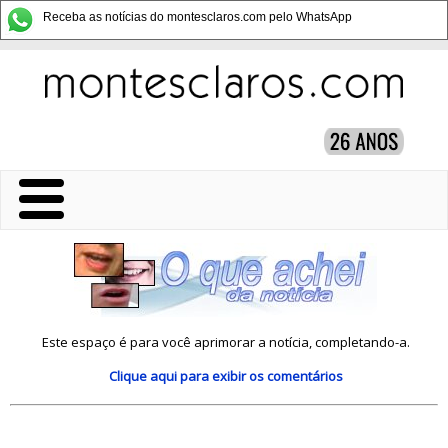
Receba as notícias do montesclaros.com pelo WhatsApp
Este espaço é para você aprimorar a notícia, completando-a.
Clique aqui
para exibir os comentários