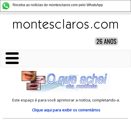
Receba as notícias do montesclaros.com pelo WhatsApp
Este espaço é para você aprimorar a notícia, completando-a.
Clique aqui
para exibir os comentários