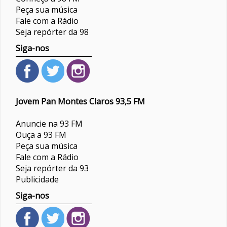
Peça sua música
Fale com a Rádio
Seja repórter da 98
Siga-nos
Jovem Pan Montes Claros 93,5 FM
Anuncie na 93 FM
Ouça a 93 FM
Peça sua música
Fale com a Rádio
Seja repórter da 93
Publicidade
Siga-nos