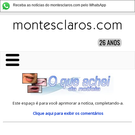
Receba as notícias do montesclaros.com pelo WhatsApp
Este espaço é para você aprimorar a notícia, completando-a.
Clique aqui
para exibir os comentários