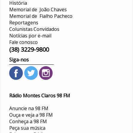
História
Memorial de João Chaves
Memorial de Fialho Pacheco
Reportagens
Colunistas
Convidados
Notícias por e-mail
Fale conosco
(38) 3229-9800
Siga-nos
Rádio Montes Claros 98 FM
Anuncie na 98 FM
Ouça e veja a 98 FM
Conheça a 98 FM
Peça sua música