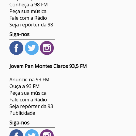
Conheça a 98 FM
Peça sua música
Fale com a Rádio
Seja repórter da 98
Siga-nos
Jovem Pan Montes Claros 93,5 FM
Anuncie na 93 FM
Ouça a 93 FM
Peça sua música
Fale com a Rádio
Seja repórter da 93
Publicidade
Siga-nos