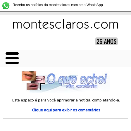
Receba as notícias do montesclaros.com pelo WhatsApp
Este espaço é para você aprimorar a notícia, completando-a.
Clique aqui
para exibir os comentários