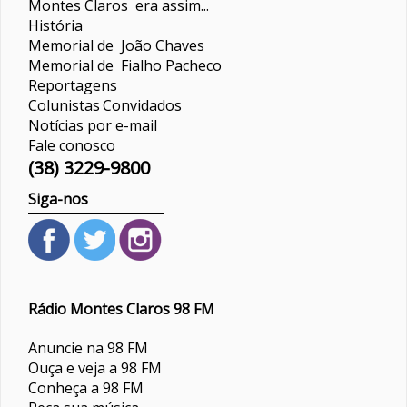
Montes Claros era assim...
História
Memorial de João Chaves
Memorial de Fialho Pacheco
Reportagens
Colunistas
Convidados
Notícias por e-mail
Fale conosco
(38) 3229-9800
Siga-nos
Rádio Montes Claros 98 FM
Anuncie na 98 FM
Ouça e veja a 98 FM
Conheça a 98 FM