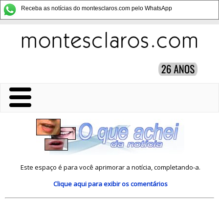
Receba as notícias do montesclaros.com pelo WhatsApp
Este espaço é para você aprimorar a notícia, completando-a.
Clique aqui
para exibir os comentários