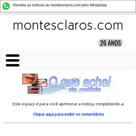
Receba as notícias do montesclaros.com pelo WhatsApp
Este espaço é para você aprimorar a notícia, completando-a.
Clique aqui
para exibir os comentários