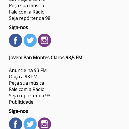
Peça sua música
Fale com a Rádio
Seja repórter da 98
Siga-nos
Jovem Pan Montes Claros 93,5 FM
Anuncie na 93 FM
Ouça a 93 FM
Peça sua música
Fale com a Rádio
Seja repórter da 93
Publicidade
Siga-nos