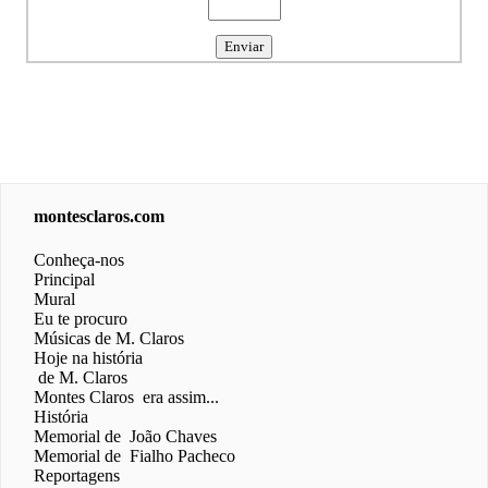
montesclaros.com
Conheça-nos
Principal
Mural
Eu te procuro
Músicas de M. Claros
Hoje na história
de M. Claros
Montes Claros era assim...
História
Memorial de João Chaves
Memorial de Fialho Pacheco
Reportagens