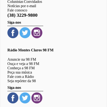
Colunistas
Convidados
Notícias por e-mail
Fale conosco
(38) 3229-9800
Siga-nos
Rádio Montes Claros 98 FM
Anuncie na 98 FM
Ouça e veja a 98 FM
Conheça a 98 FM
Peça sua música
Fale com a Rádio
Seja repórter da 98
Siga-nos