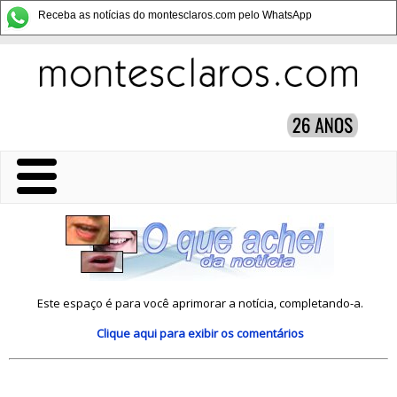
Receba as notícias do montesclaros.com pelo WhatsApp
Este espaço é para você aprimorar a notícia, completando-a.
Clique aqui
para exibir os comentários