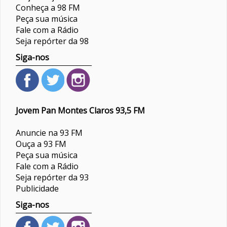
Conheça a 98 FM
Peça sua música
Fale com a Rádio
Seja repórter da 98
Siga-nos
Jovem Pan Montes Claros 93,5 FM
Anuncie na 93 FM
Ouça a 93 FM
Peça sua música
Fale com a Rádio
Seja repórter da 93
Publicidade
Siga-nos