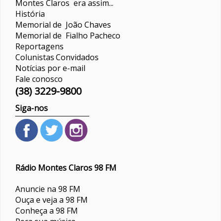
Montes Claros era assim...
História
Memorial de João Chaves
Memorial de Fialho Pacheco
Reportagens
Colunistas
Convidados
Notícias por e-mail
Fale conosco
(38) 3229-9800
Siga-nos
Rádio Montes Claros 98 FM
Anuncie na 98 FM
Ouça e veja a 98 FM
Conheça a 98 FM