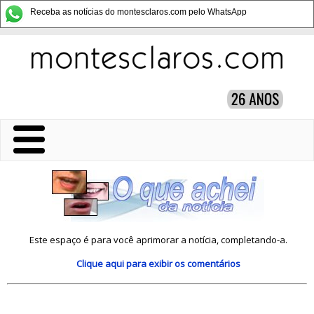
Receba as notícias do montesclaros.com pelo WhatsApp
Este espaço é para você aprimorar a notícia, completando-a.
Clique aqui
para exibir os comentários