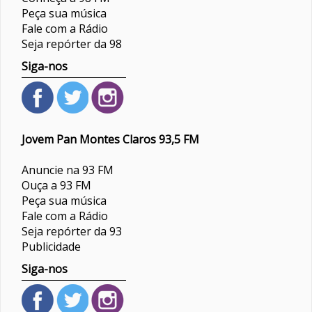
Peça sua música
Fale com a Rádio
Seja repórter da 98
Siga-nos
Jovem Pan Montes Claros 93,5 FM
Anuncie na 93 FM
Ouça a 93 FM
Peça sua música
Fale com a Rádio
Seja repórter da 93
Publicidade
Siga-nos