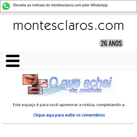
Receba as notícias do montesclaros.com pelo WhatsApp
Este espaço é para você aprimorar a notícia, completando-a.
Clique aqui
para exibir os comentários