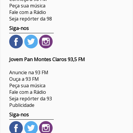
Peça sua música
Fale com a Rádio
Seja repórter da 98
Siga-nos
Jovem Pan Montes Claros 93,5 FM
Anuncie na 93 FM
Ouça a 93 FM
Peça sua música
Fale com a Rádio
Seja repórter da 93
Publicidade
Siga-nos