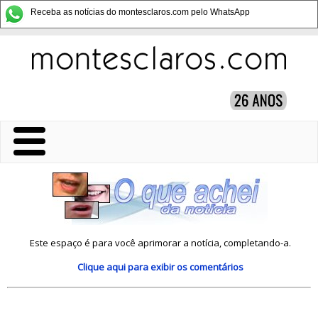
Receba as notícias do montesclaros.com pelo WhatsApp
Este espaço é para você aprimorar a notícia, completando-a.
Clique aqui
para exibir os comentários