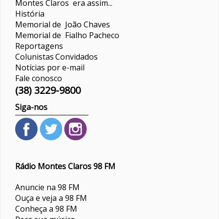
Montes Claros era assim...
História
Memorial de João Chaves
Memorial de Fialho Pacheco
Reportagens
Colunistas
Convidados
Notícias por e-mail
Fale conosco
(38) 3229-9800
Siga-nos
Rádio Montes Claros 98 FM
Anuncie na 98 FM
Ouça e veja a 98 FM
Conheça a 98 FM