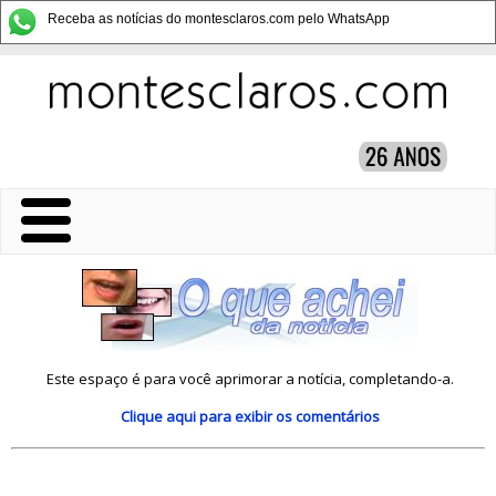
Receba as notícias do montesclaros.com pelo WhatsApp
Este espaço é para você aprimorar a notícia, completando-a.
Clique aqui
para exibir os comentários