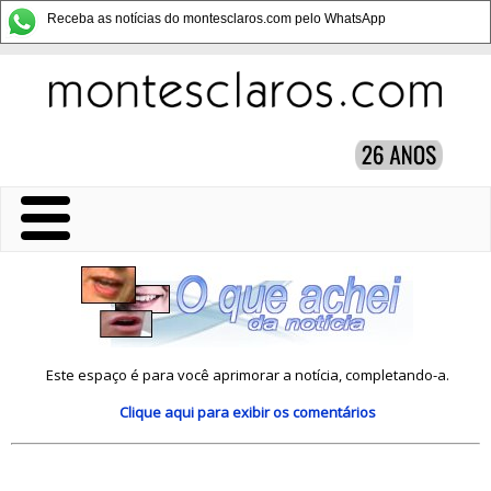
Receba as notícias do montesclaros.com pelo WhatsApp
Este espaço é para você aprimorar a notícia, completando-a.
Clique aqui
para exibir os comentários