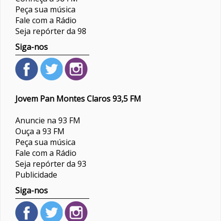
Peça sua música
Fale com a Rádio
Seja repórter da 98
Siga-nos
Jovem Pan Montes Claros 93,5 FM
Anuncie na 93 FM
Ouça a 93 FM
Peça sua música
Fale com a Rádio
Seja repórter da 93
Publicidade
Siga-nos