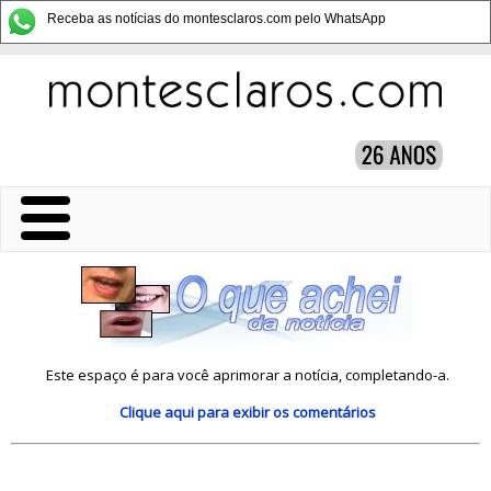
Receba as notícias do montesclaros.com pelo WhatsApp
Este espaço é para você aprimorar a notícia, completando-a.
Clique aqui
para exibir os comentários