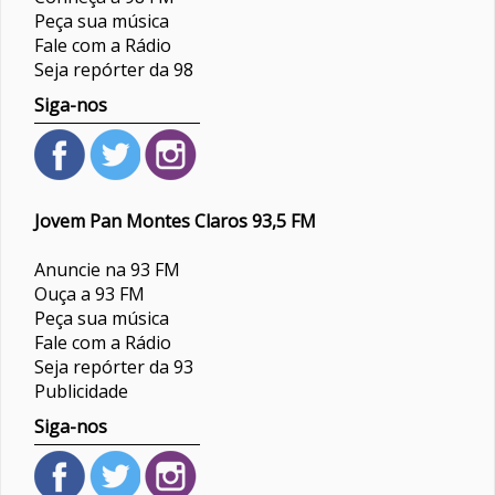
Peça sua música
Fale com a Rádio
Seja repórter da 98
Siga-nos
Jovem Pan Montes Claros 93,5 FM
Anuncie na 93 FM
Ouça a 93 FM
Peça sua música
Fale com a Rádio
Seja repórter da 93
Publicidade
Siga-nos