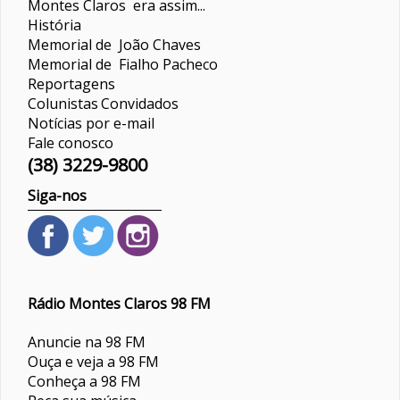
Montes Claros era assim...
História
Memorial de João Chaves
Memorial de Fialho Pacheco
Reportagens
Colunistas
Convidados
Notícias por e-mail
Fale conosco
(38) 3229-9800
Siga-nos
Rádio Montes Claros 98 FM
Anuncie na 98 FM
Ouça e veja a 98 FM
Conheça a 98 FM