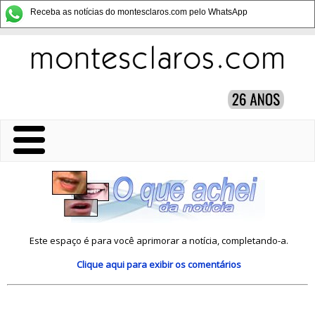
Receba as notícias do montesclaros.com pelo WhatsApp
Este espaço é para você aprimorar a notícia, completando-a.
Clique aqui
para exibir os comentários