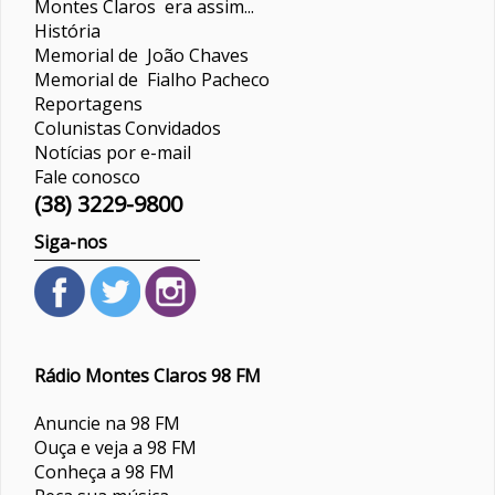
Montes Claros era assim...
História
Memorial de João Chaves
Memorial de Fialho Pacheco
Reportagens
Colunistas
Convidados
Notícias por e-mail
Fale conosco
(38) 3229-9800
Siga-nos
Rádio Montes Claros 98 FM
Anuncie na 98 FM
Ouça e veja a 98 FM
Conheça a 98 FM