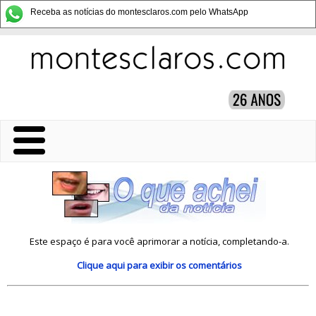
Receba as notícias do montesclaros.com pelo WhatsApp
Este espaço é para você aprimorar a notícia, completando-a.
Clique aqui
para exibir os comentários