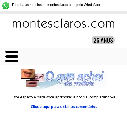
Receba as notícias do montesclaros.com pelo WhatsApp
Este espaço é para você aprimorar a notícia, completando-a.
Clique aqui
para exibir os comentários