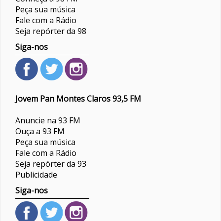
Peça sua música
Fale com a Rádio
Seja repórter da 98
Siga-nos
Jovem Pan Montes Claros 93,5 FM
Anuncie na 93 FM
Ouça a 93 FM
Peça sua música
Fale com a Rádio
Seja repórter da 93
Publicidade
Siga-nos