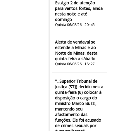
Estágio 2 de atenção
para ventos fortes, ainda
nesta noite e até
domingo
Quinta 06/08/26 - 20h43
Alerta de vendaval se
estende a Minas e ao
Norte de Minas, desta
quinta-feira a sábado
Quinta 06/08/26 - 18h27
"...Superior Tribunal de
Justiça (STJ) decidiu nesta
quinta-feira (6) colocar à
disposição o cargo do
ministro Marco Buzzi,
mantendo seu
afastamento das
funções. Ele foi acusado
de crimes sexuais por