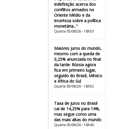
indefinição acerca dos
conflitos armados no
Oriente Médio e da
incerteza sobre a política
monetária..."
Quarta 05/08/26 - 18h53
Maiores juros do mundo,
mesmo com a queda de
0,25% anunciada no final
da tarde: Rússia agora
fica em primeiro lugar,
seguido do Brasil, México
e África do Sul
Quarta 05/08/26 - 18h52
Taxa de juros no Brasil
cai de 14,25% para 14%,
mas segue como uma
das mais altas do mundo
Quarta 05/08/26 - 18h40