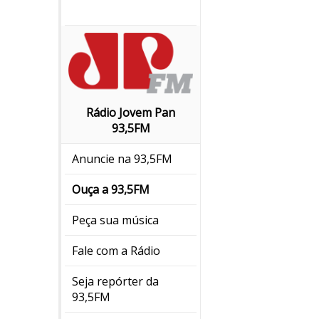
Rádio Jovem Pan
93,5FM
Anuncie na 93,5FM
Ouça a 93,5FM
Peça sua música
Fale com a Rádio
Seja repórter da
93,5FM