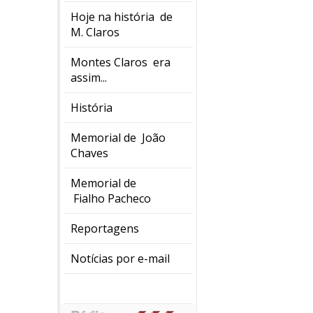
Hoje na história de
M. Claros
Montes Claros era
assim...
História
Memorial de João
Chaves
Memorial de
Fialho Pacheco
Reportagens
Notícias por e-mail