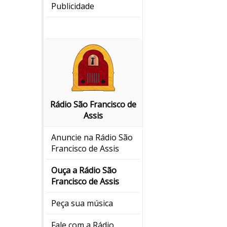
Publicidade
Rádio São Francisco de
Assis
Anuncie na Rádio São
Francisco de Assis
Ouça a Rádio São
Francisco de Assis
Peça sua música
Fale com a Rádio