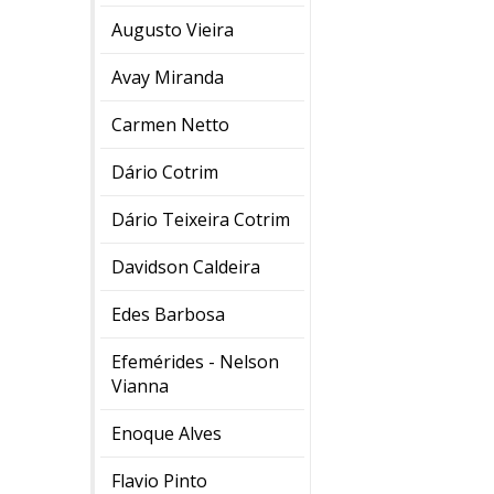
Augusto Vieira
Avay Miranda
Carmen Netto
Dário Cotrim
Dário Teixeira Cotrim
Davidson Caldeira
Edes Barbosa
Efemérides - Nelson
Vianna
Enoque Alves
Flavio Pinto