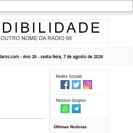
aros.com - Ano 26 - sexta-feira, 7 de agosto de 2026
Redes Sociais
Nossos Grupos
Últimas Notícias