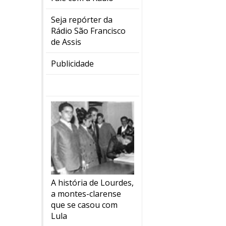
Seja repórter da
Rádio São Francisco
de Assis
Publicidade
A história de Lourdes,
a montes-clarense
que se casou com
Lula