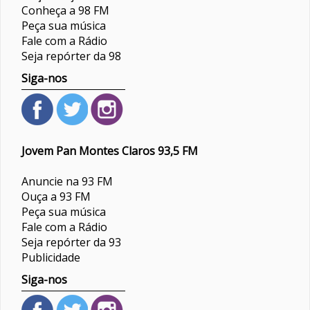
Conheça a 98 FM
Peça sua música
Fale com a Rádio
Seja repórter da 98
Siga-nos
Jovem Pan Montes Claros 93,5 FM
Anuncie na 93 FM
Ouça a 93 FM
Peça sua música
Fale com a Rádio
Seja repórter da 93
Publicidade
Siga-nos