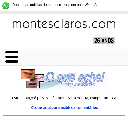
Receba as notícias do montesclaros.com pelo WhatsApp
Este espaço é para você aprimorar a notícia, completando-a.
Clique aqui
para exibir os comentários