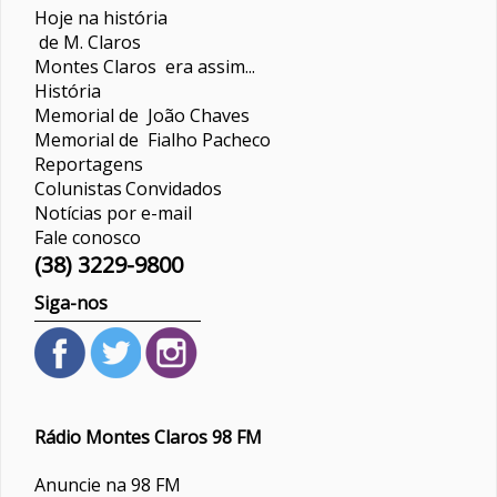
Hoje na história
de M. Claros
Montes Claros era assim...
História
Memorial de João Chaves
Memorial de Fialho Pacheco
Reportagens
Colunistas
Convidados
Notícias por e-mail
Fale conosco
(38) 3229-9800
Siga-nos
Rádio Montes Claros 98 FM
Anuncie na 98 FM