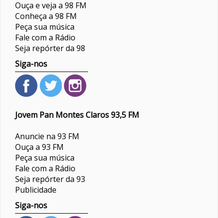
Ouça e veja a 98 FM
Conheça a 98 FM
Peça sua música
Fale com a Rádio
Seja repórter da 98
Siga-nos
Jovem Pan Montes Claros 93,5 FM
Anuncie na 93 FM
Ouça a 93 FM
Peça sua música
Fale com a Rádio
Seja repórter da 93
Publicidade
Siga-nos