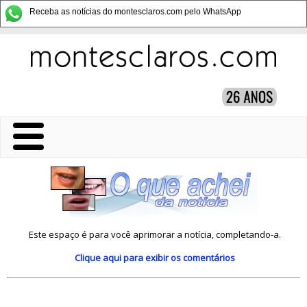
Receba as notícias do montesclaros.com pelo WhatsApp
Este espaço é para você aprimorar a notícia, completando-a.
Clique aqui
para exibir os comentários