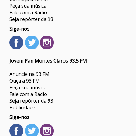
Peça sua música
Fale com a Rádio
Seja repórter da 98
Siga-nos
Jovem Pan Montes Claros 93,5 FM
Anuncie na 93 FM
Ouça a 93 FM
Peça sua música
Fale com a Rádio
Seja repórter da 93
Publicidade
Siga-nos