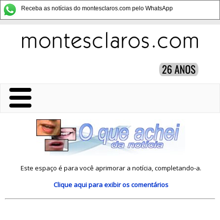
Receba as notícias do montesclaros.com pelo WhatsApp
Este espaço é para você aprimorar a notícia, completando-a.
Clique aqui
para exibir os comentários