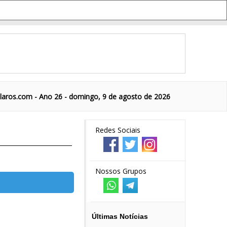
aros.com - Ano 26 - domingo, 9 de agosto de 2026
Redes Sociais
Nossos Grupos
Últimas Notícias